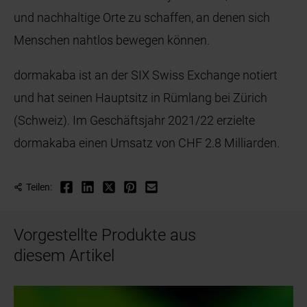
und nachhaltige Orte zu schaffen, an denen sich
Menschen nahtlos bewegen können.
dormakaba ist an der SIX Swiss Exchange notiert
und hat seinen Hauptsitz in Rümlang bei Zürich
(Schweiz). Im Geschäftsjahr 2021/22 erzielte
dormakaba einen Umsatz von CHF 2.8 Milliarden.
Teilen:
Vorgestellte Produkte aus
diesem Artikel