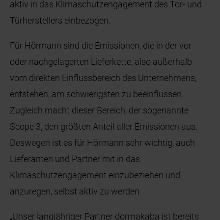
aktiv in das Klimaschutzengagement des Tor- und
Türherstellers einbezogen.
Für Hörmann sind die Emissionen, die in der vor-
oder nachgelagerten Lieferkette, also außerhalb
vom direkten Einflussbereich des Unternehmens,
entstehen, am schwierigsten zu beeinflussen.
Zugleich macht dieser Bereich, der sogenannte
Scope 3, den größten Anteil aller Emissionen aus.
Deswegen ist es für Hörmann sehr wichtig, auch
Lieferanten und Partner mit in das
Klimaschutzengagement einzubeziehen und
anzuregen, selbst aktiv zu werden.
„Unser langjähriger Partner dormakaba ist bereits