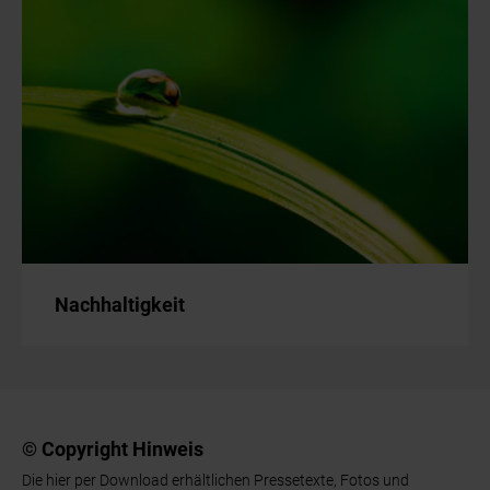
Nachhaltigkeit
© Copyright Hinweis
Die hier per Download erhältlichen Pressetexte, Fotos und