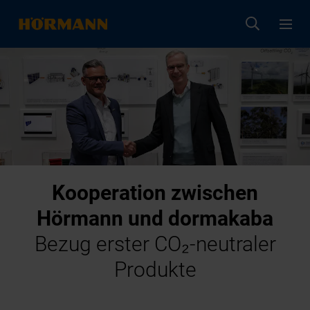
Kooperation zwischen
Hörmann und dormakaba
Bezug erster CO₂-neutraler
Produkte