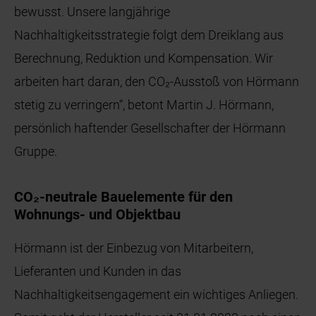
bewusst. Unsere langjährige
Nachhaltigkeitsstrategie folgt dem Dreiklang aus
Berechnung, Reduktion und Kompensation. Wir
arbeiten hart daran, den CO₂-Ausstoß von Hörmann
stetig zu verringern“, betont Martin J. Hörmann,
persönlich haftender Gesellschafter der Hörmann
Gruppe.
CO₂-neutrale Bauelemente für den
Wohnungs- und Objektbau
Hörmann ist der Einbezug von Mitarbeitern,
Lieferanten und Kunden in das
Nachhaltigkeitsengagement ein wichtiges Anliegen.