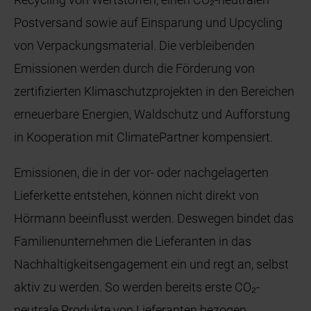
Postversand sowie auf Einsparung und Upcycling
von Verpackungsmaterial. Die verbleibenden
Emissionen werden durch die Förderung von
zertifizierten Klimaschutzprojekten in den Bereichen
erneuerbare Energien, Waldschutz und Aufforstung
in Kooperation mit ClimatePartner kompensiert.
Emissionen, die in der vor- oder nachgelagerten
Lieferkette entstehen, können nicht direkt von
Hörmann beeinflusst werden. Deswegen bindet das
Familienunternehmen die Lieferanten in das
Nachhaltigkeitsengagement ein und regt an, selbst
aktiv zu werden. So werden bereits erste CO₂-
neutrale Produkte von Lieferanten bezogen.