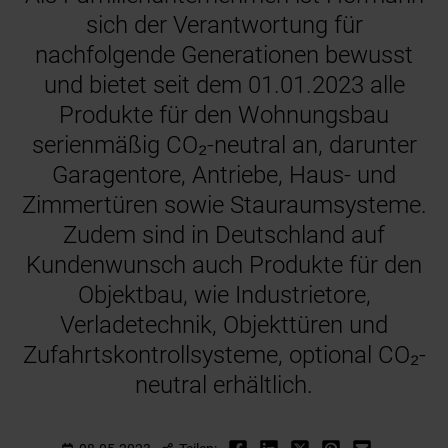
sich der Verantwortung für
nachfolgende Generationen bewusst
und bietet seit dem 01.01.2023 alle
Produkte für den Wohnungsbau
serienmäßig CO₂-neutral an, darunter
Garagentore, Antriebe, Haus- und
Zimmertüren sowie Stauraumsysteme.
Zudem sind in Deutschland auf
Kundenwunsch auch Produkte für den
Objektbau, wie Industrietore,
Verladetechnik, Objekttüren und
Zufahrtskontrollsysteme, optional CO₂-
neutral erhältlich.