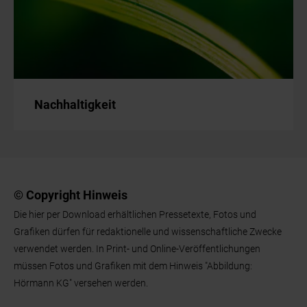
Nachhaltigkeit
© Copyright Hinweis
Die hier per Download erhältlichen Pressetexte, Fotos und
Grafiken dürfen für redaktionelle und wissenschaftliche Zwecke
verwendet werden. In Print- und Online-Veröffentlichungen
müssen Fotos und Grafiken mit dem Hinweis "Abbildung:
Hörmann KG" versehen werden.