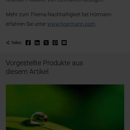
Mehr zum Thema Nachhaltigkeit bei Hörmann
erfahren Sie unter
www.hoermann.com
.
Teilen:
Vorgestellte Produkte aus
diesem Artikel