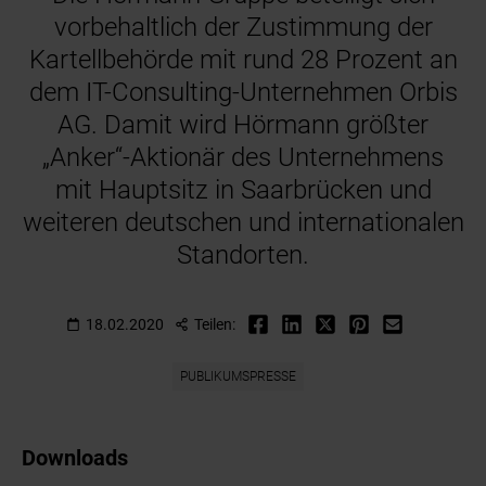
vorbehaltlich der Zustimmung der
Kartellbehörde mit rund 28 Prozent an
dem IT-Consulting-Unternehmen Orbis
AG. Damit wird Hörmann größter
„Anker“-Aktionär des Unternehmens
mit Hauptsitz in Saarbrücken und
weiteren deutschen und internationalen
Standorten.
18.02.2020
Teilen:
PUBLIKUMSPRESSE
Downloads