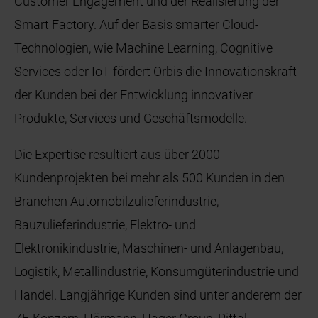
Customer Engagement und der Realisierung der
Smart Factory. Auf der Basis smarter Cloud-
Technologien, wie Machine Learning, Cognitive
Services oder IoT fördert Orbis die Innovationskraft
der Kunden bei der Entwicklung innovativer
Produkte, Services und Geschäftsmodelle.
Die Expertise resultiert aus über 2000
Kundenprojekten bei mehr als 500 Kunden in den
Branchen Automobilzulieferindustrie,
Bauzulieferindustrie, Elektro- und
Elektronikindustrie, Maschinen- und Anlagenbau,
Logistik, Metallindustrie, Konsumgüterindustrie und
Handel. Langjährige Kunden sind unter anderem der