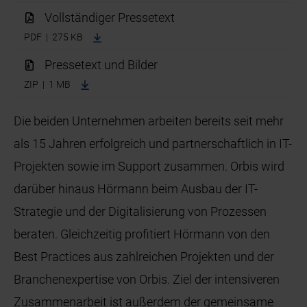
Vollständiger Pressetext
PDF | 275 KB
Pressetext und Bilder
ZIP | 1 MB
Die beiden Unternehmen arbeiten bereits seit mehr
als 15 Jahren erfolgreich und partnerschaftlich in IT-
Projekten sowie im Support zusammen. Orbis wird
darüber hinaus Hörmann beim Ausbau der IT-
Strategie und der Digitalisierung von Prozessen
beraten. Gleichzeitig profitiert Hörmann von den
Best Practices aus zahlreichen Projekten und der
Branchenexpertise von Orbis. Ziel der intensiveren
Zusammenarbeit ist außerdem der gemeinsame