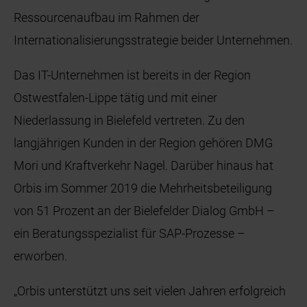
Ressourcenaufbau im Rahmen der
Internationalisierungsstrategie beider Unternehmen.
Das IT-Unternehmen ist bereits in der Region
Ostwestfalen-Lippe tätig und mit einer
Niederlassung in Bielefeld vertreten. Zu den
langjährigen Kunden in der Region gehören DMG
Mori und Kraftverkehr Nagel. Darüber hinaus hat
Orbis im Sommer 2019 die Mehrheitsbeteiligung
von 51 Prozent an der Bielefelder Dialog GmbH –
ein Beratungsspezialist für SAP-Prozesse –
erworben.
„Orbis unterstützt uns seit vielen Jahren erfolgreich