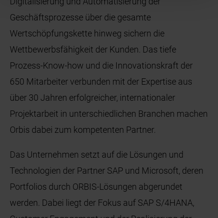
Digitalisierung und Automatisierung der
Geschäftsprozesse über die gesamte
Wertschöpfungskette hinweg sichern die
Wettbewerbsfähigkeit der Kunden. Das tiefe
Prozess-Know-how und die Innovationskraft der
650 Mitarbeiter verbunden mit der Expertise aus
über 30 Jahren erfolgreicher, internationaler
Projektarbeit in unterschiedlichen Branchen machen
Orbis dabei zum kompetenten Partner.
Das Unternehmen setzt auf die Lösungen und
Technologien der Partner SAP und Microsoft, deren
Portfolios durch ORBIS-Lösungen abgerundet
werden. Dabei liegt der Fokus auf SAP S/4HANA,