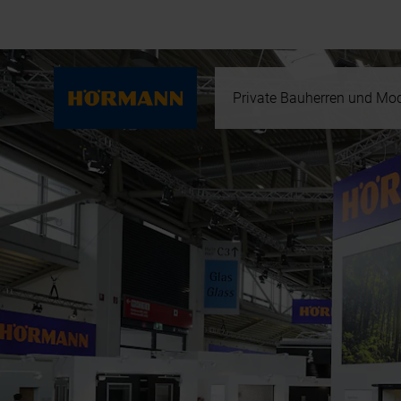
Private Bauherren und Mod