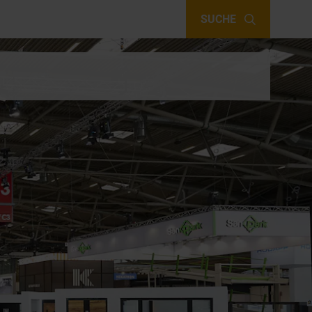
SUCHE