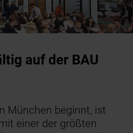
ltig auf der BAU
 München beginnt, ist
mit einer der größten