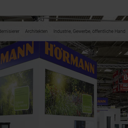
ernisierer
Architekten
Industrie, Gewerbe, öffentliche Hand