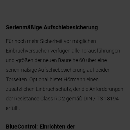
Serienmäßige Aufschiebesicherung
Für noch mehr Sicherheit vor möglichen
Einbruchversuchen verfügen alle Torausführungen
und -größen der neuen Baureihe 60 über eine
serienmäßige Aufschiebesicherung auf beiden
Torseiten. Optional bietet Hörmann einen
zusätzlichen Einbruchschutz, der die Anforderungen
der Resistance Class RC 2 gemäß DIN / TS 18194
erfüllt.
BlueControl: Einrichten der