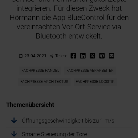
integrieren. Für diesen Zweck hat
Hörmann die App BlueControl für den
vereinfachten Vor-Ort-Service via
Bluetooth entwickelt.
23.04.2021
Teilen:
FACHPRESSE HANDEL
FACHPRESSE VERARBEITER
FACHPRESSE ARCHITEKTUR
FACHPRESSE LOGISTIK
Themenübersicht
Öffnungsgeschwindigkeit bis zu 1 m/s
Smarte Steuerung der Tore