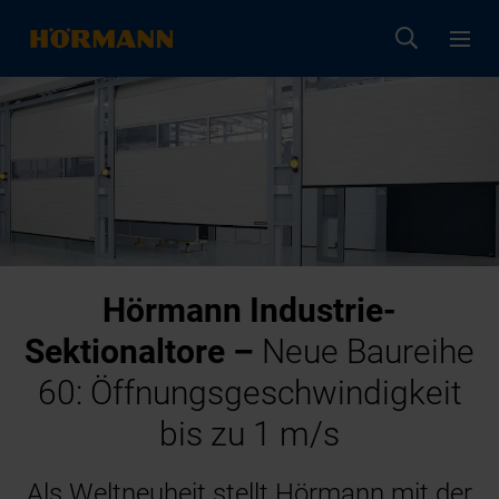
Hörmann Industrie-
Sektionaltore –
Neue Baureihe
60: Öffnungsgeschwindigkeit
bis zu 1 m/s
Als Weltneuheit stellt Hörmann mit der