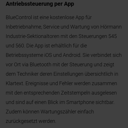
Antriebssteuerung per App
BlueControl ist eine kostenlose App für
Inbetriebnahme, Service und Wartung von Hörmann
Industrie-Sektionaltoren mit den Steuerungen 545
und 560. Die App ist erhältlich für die
Betriebssysteme iOS und Android. Sie verbindet sich
vor Ort via Bluetooth mit der Steuerung und zeigt
dem Techniker deren Einstellungen übersichtlich in
Klartext. Ereignisse und Fehler werden zusammen
mit den entsprechenden Zeitstempeln ausgelesen
und sind auf einen Blick im Smartphone sichtbar.
Zudem können Wartungszähler einfach
zurückgesetzt werden.