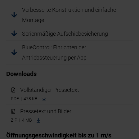
Verbesserte Konstruktion und einfache
Montage
Serienmäßige Aufschiebesicherung
BlueControl: Einrichten der
Antriebssteuerung per App
Downloads
Vollständiger Pressetext
PDF | 478 KB
Pressetext und Bilder
ZIP | 4 MB
Öffnungsgeschwindigkeit bis zu 1 m/s