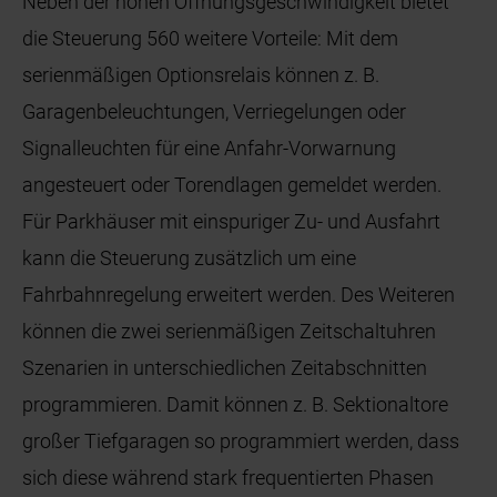
Neben der hohen Öffnungsgeschwindigkeit bietet
die Steuerung 560 weitere Vorteile: Mit dem
serienmäßigen Optionsrelais können z. B.
Garagenbeleuchtungen, Verriegelungen oder
Signalleuchten für eine Anfahr-Vorwarnung
angesteuert oder Torendlagen gemeldet werden.
Für Parkhäuser mit einspuriger Zu- und Ausfahrt
kann die Steuerung zusätzlich um eine
Fahrbahnregelung erweitert werden. Des Weiteren
können die zwei serienmäßigen Zeitschaltuhren
Szenarien in unterschiedlichen Zeitabschnitten
programmieren. Damit können z. B. Sektionaltore
großer Tiefgaragen so programmiert werden, dass
sich diese während stark frequentierten Phasen