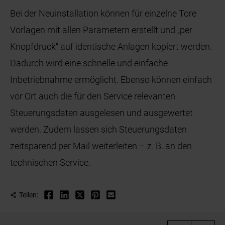
Bei der Neuinstallation können für einzelne Tore
Vorlagen mit allen Parametern erstellt und „per
Knopfdruck“ auf identische Anlagen kopiert werden.
Dadurch wird eine schnelle und einfache
Inbetriebnahme ermöglicht. Ebenso können einfach
vor Ort auch die für den Service relevanten
Steuerungsdaten ausgelesen und ausgewertet
werden. Zudem lassen sich Steuerungsdaten
zeitsparend per Mail weiterleiten – z. B. an den
technischen Service.
Teilen: