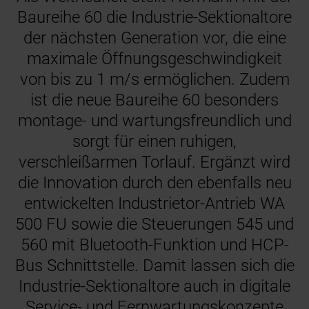
Baureihe 60 die Industrie-Sektionaltore
der nächsten Generation vor, die eine
maximale Öffnungsgeschwindigkeit
von bis zu 1 m/s ermöglichen. Zudem
ist die neue Baureihe 60 besonders
montage- und wartungsfreundlich und
sorgt für einen ruhigen,
verschleißarmen Torlauf. Ergänzt wird
die Innovation durch den ebenfalls neu
entwickelten Industrietor-Antrieb WA
500 FU sowie die Steuerungen 545 und
560 mit Bluetooth-Funktion und HCP-
Bus Schnittstelle. Damit lassen sich die
Industrie-Sektionaltore auch in digitale
Service- und Fernwartungskonzepte