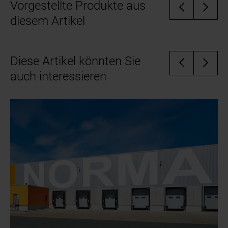
Vorgestellte Produkte aus
diesem Artikel
Diese Artikel könnten Sie
auch interessieren