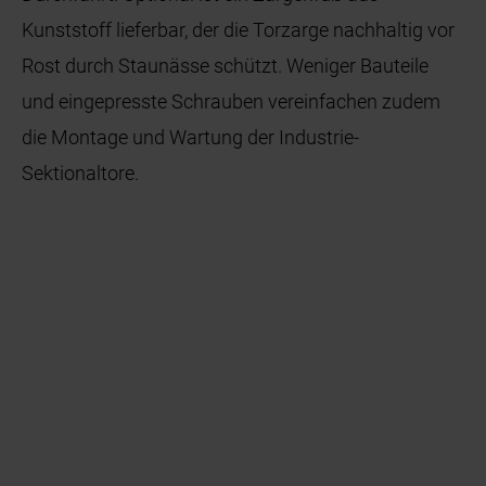
Kunststoff lieferbar, der die Torzarge nachhaltig vor
Rost durch Staunässe schützt. Weniger Bauteile
und eingepresste Schrauben vereinfachen zudem
die Montage und Wartung der Industrie-
Sektionaltore.