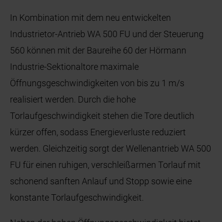
In Kombination mit dem neu entwickelten
Industrietor-Antrieb WA 500 FU und der Steuerung
560 können mit der Baureihe 60 der Hörmann
Industrie-Sektionaltore maximale
Öffnungsgeschwindigkeiten von bis zu 1 m/s
realisiert werden. Durch die hohe
Torlaufgeschwindigkeit stehen die Tore deutlich
kürzer offen, sodass Energieverluste reduziert
werden. Gleichzeitig sorgt der Wellenantrieb WA 500
FU für einen ruhigen, verschleißarmen Torlauf mit
schonend sanften Anlauf und Stopp sowie eine
konstante Torlaufgeschwindigkeit.