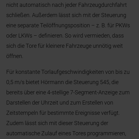
nicht automatisch nach jeder Fahrzeugdurchfahrt
schließen. Außerdem lässt sich mit der Steuerung
eine separate Teilöffnungsposition – z. B. für PKWs
oder LKWs – definieren. So wird vermieden, dass
sich die Tore für kleinere Fahrzeuge unnötig weit
öffnen.
Für konstante Torlaufgeschwindigkeiten von bis zu
0,5 m/s bietet Hörmann die Steuerung 545, die
bereits über eine 4-stellige 7-Segment-Anzeige zum
Darstellen der Uhrzeit und zum Erstellen von
Zeitstempeln für bestimmte Ereignisse verfügt.
Zudem lässt sich mit dieser Steuerung der
automatische Zulauf eines Tores programmieren,