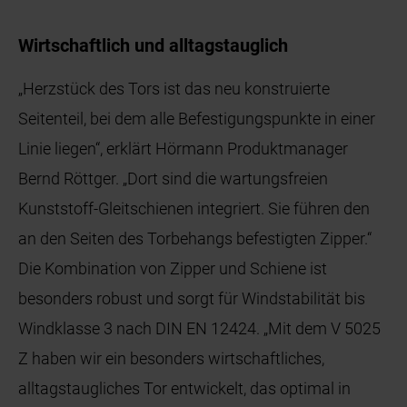
Wirtschaftlich und alltagstauglich
„Herzstück des Tors ist das neu konstruierte
Seitenteil, bei dem alle Befestigungspunkte in einer
Linie liegen“, erklärt Hörmann Produktmanager
Bernd Röttger. „Dort sind die wartungsfreien
Kunststoff-Gleitschienen integriert. Sie führen den
an den Seiten des Torbehangs befestigten Zipper.“
Die Kombination von Zipper und Schiene ist
besonders robust und sorgt für Windstabilität bis
Windklasse 3 nach DIN EN 12424. „Mit dem V 5025
Z haben wir ein besonders wirtschaftliches,
alltagstaugliches Tor entwickelt, das optimal in