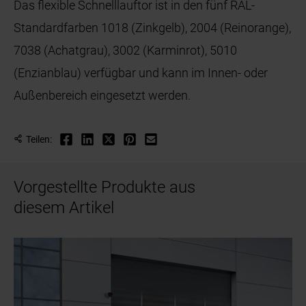
Das flexible Schnelllauftor ist in den fünf RAL-
Standardfarben 1018 (Zinkgelb), 2004 (Reinorange),
7038 (Achatgrau), 3002 (Karminrot), 5010
(Enzianblau) verfügbar und kann im Innen- oder
Außenbereich eingesetzt werden.
Teilen:
Vorgestellte Produkte aus
diesem Artikel