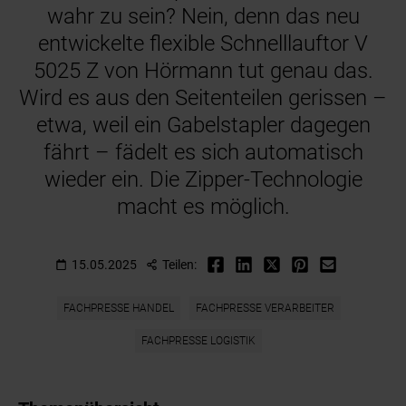
wahr zu sein? Nein, denn das neu
entwickelte flexible Schnelllauftor V
5025 Z von Hörmann tut genau das.
Wird es aus den Seitenteilen gerissen –
etwa, weil ein Gabelstapler dagegen
fährt – fädelt es sich automatisch
wieder ein. Die Zipper-Technologie
macht es möglich.
15.05.2025
Teilen:
FACHPRESSE HANDEL
FACHPRESSE VERARBEITER
FACHPRESSE LOGISTIK