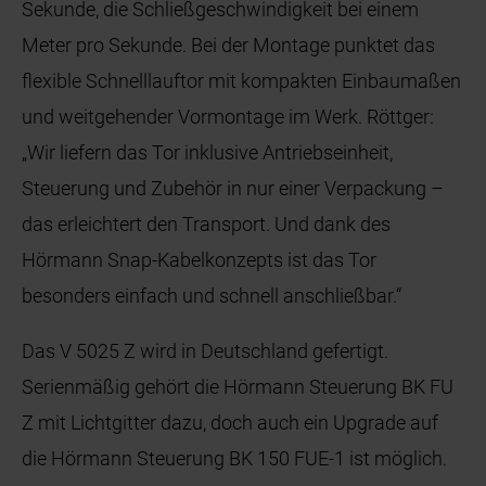
Sekunde, die Schließgeschwindigkeit bei einem
Meter pro Sekunde. Bei der Montage punktet das
flexible Schnelllauftor mit kompakten Einbaumaßen
und weitgehender Vormontage im Werk. Röttger:
„Wir liefern das Tor inklusive Antriebseinheit,
Steuerung und Zubehör in nur einer Verpackung –
das erleichtert den Transport. Und dank des
Hörmann Snap-Kabelkonzepts ist das Tor
besonders einfach und schnell anschließbar.“
Das V 5025 Z wird in Deutschland gefertigt.
Serienmäßig gehört die Hörmann Steuerung BK FU
Z mit Lichtgitter dazu, doch auch ein Upgrade auf
die Hörmann Steuerung BK 150 FUE-1 ist möglich.