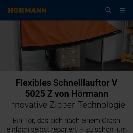
Flexibles Schnelllauftor V
5025 Z von Hörmann
Innovative Zipper-Technologie
Ein Tor, das sich nach einem Crash
einfach selbst repariert – zu schön, um