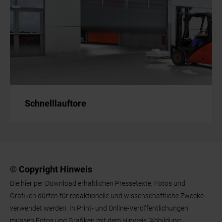
Schnelllauftore
© Copyright Hinweis
Die hier per Download erhältlichen Pressetexte, Fotos und
Grafiken dürfen für redaktionelle und wissenschaftliche Zwecke
verwendet werden. In Print- und Online-Veröffentlichungen
müssen Fotos und Grafiken mit dem Hinweis "Abbildung: