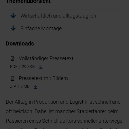
Themenübersicht
Wirtschaftlich und alltagstauglich
Einfache Montage
Downloads
Vollständiger Pressetext
PDF | 290 KB
Pressetext mit Bildern
ZIP | 2 MB
Der Alltag in Produktion und Logistik ist schnell und
oft hektisch. Dabei ist mancher Staplerfahrer beim
Passieren eines Schnelllauftors schneller unterwegs