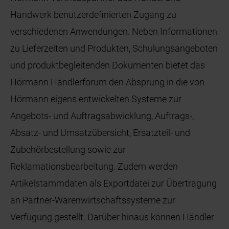
Handwerk benutzerdefinierten Zugang zu
verschiedenen Anwendungen. Neben Informationen
zu Lieferzeiten und Produkten, Schulungsangeboten
und produktbegleitenden Dokumenten bietet das
Hörmann Händlerforum den Absprung in die von
Hörmann eigens entwickelten Systeme zur
Angebots- und Auftragsabwicklung, Auftrags-,
Absatz- und Umsatzübersicht, Ersatzteil- und
Zubehörbestellung sowie zur
Reklamationsbearbeitung. Zudem werden
Artikelstammdaten als Exportdatei zur Übertragung
an Partner-Warenwirtschaftssysteme zur
Verfügung gestellt. Darüber hinaus können Händler