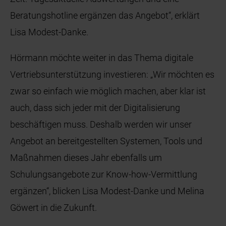
Beratungshotline ergänzen das Angebot“, erklärt
Lisa Modest-Danke.
Hörmann möchte weiter in das Thema digitale
Vertriebsunterstützung investieren: „Wir möchten es
zwar so einfach wie möglich machen, aber klar ist
auch, dass sich jeder mit der Digitalisierung
beschäftigen muss. Deshalb werden wir unser
Angebot an bereitgestellten Systemen, Tools und
Maßnahmen dieses Jahr ebenfalls um
Schulungsangebote zur Know-how-Vermittlung
ergänzen“, blicken Lisa Modest-Danke und Melina
Göwert in die Zukunft.