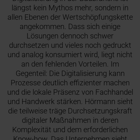
längst kein Mythos mehr, sondern in
allen Ebenen der Wertschöpfungskette
angekommen. Dass sich einige
Lösungen dennoch schwer
durchsetzen und vieles noch gedruckt
und analog konsumiert wird, liegt nicht
an den fehlenden Vorteilen. Im
Gegenteil: Die Digitalisierung kann
Prozesse deutlich effizienter machen
und die lokale Präsenz von Fachhandel
und Handwerk stärken. Hörmann sieht
die teilweise träge Durchsetzungskraft
digitaler Maßnahmen in deren
Komplexität und dem erforderlichen
Know-how. Das Unternehmen sieht