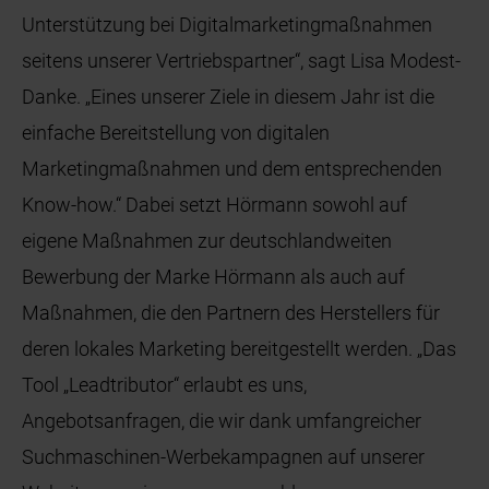
Unterstützung bei Digitalmarketingmaßnahmen
seitens unserer Vertriebspartner“, sagt Lisa Modest-
Danke. „Eines unserer Ziele in diesem Jahr ist die
einfache Bereitstellung von digitalen
Marketingmaßnahmen und dem entsprechenden
Know-how.“ Dabei setzt Hörmann sowohl auf
eigene Maßnahmen zur deutschlandweiten
Bewerbung der Marke Hörmann als auch auf
Maßnahmen, die den Partnern des Herstellers für
deren lokales Marketing bereitgestellt werden. „Das
Tool „Leadtributor“ erlaubt es uns,
Angebotsanfragen, die wir dank umfangreicher
Suchmaschinen-Werbekampagnen auf unserer