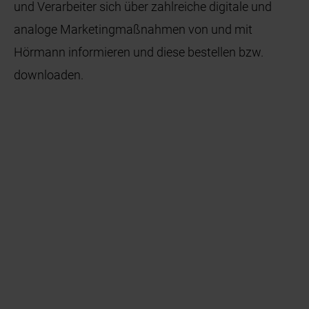
und Verarbeiter sich über zahlreiche digitale und
analoge Marketingmaßnahmen von und mit
Hörmann informieren und diese bestellen bzw.
downloaden.