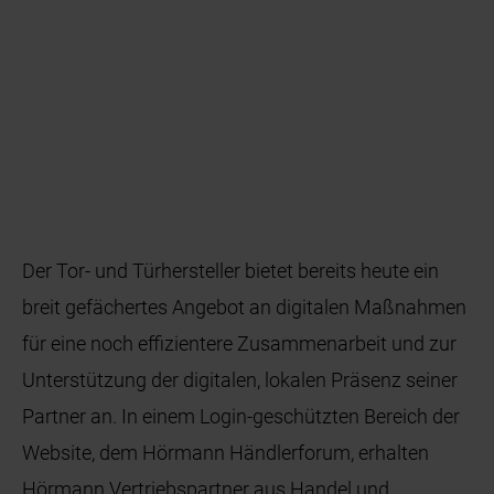
Der Tor- und Türhersteller bietet bereits heute ein
breit gefächertes Angebot an digitalen Maßnahmen
für eine noch effizientere Zusammenarbeit und zur
Unterstützung der digitalen, lokalen Präsenz seiner
Partner an. In einem Login-geschützten Bereich der
Website, dem Hörmann Händlerforum, erhalten
Hörmann Vertriebspartner aus Handel und