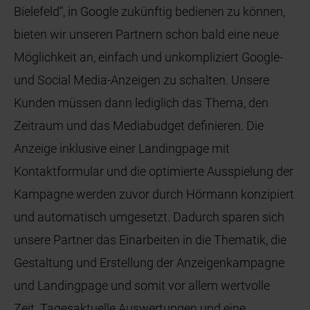
Bielefeld“, in Google zukünftig bedienen zu können,
bieten wir unseren Partnern schon bald eine neue
Möglichkeit an, einfach und unkompliziert Google-
und Social Media-Anzeigen zu schalten. Unsere
Kunden müssen dann lediglich das Thema, den
Zeitraum und das Mediabudget definieren. Die
Anzeige inklusive einer Landingpage mit
Kontaktformular und die optimierte Ausspielung der
Kampagne werden zuvor durch Hörmann konzipiert
und automatisch umgesetzt. Dadurch sparen sich
unsere Partner das Einarbeiten in die Thematik, die
Gestaltung und Erstellung der Anzeigenkampagne
und Landingpage und somit vor allem wertvolle
Zeit. Tagesaktuelle Auswertungen und eine