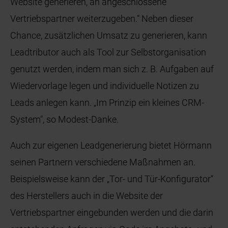
Website generieren, an angeschlossene
Vertriebspartner weiterzugeben.“ Neben dieser
Chance, zusätzlichen Umsatz zu generieren, kann
Leadtributor auch als Tool zur Selbstorganisation
genutzt werden, indem man sich z. B. Aufgaben auf
Wiedervorlage legen und individuelle Notizen zu
Leads anlegen kann. „Im Prinzip ein kleines CRM-
System“, so Modest-Danke.
Auch zur eigenen Leadgenerierung bietet Hörmann
seinen Partnern verschiedene Maßnahmen an.
Beispielsweise kann der „Tor- und Tür-Konfigurator“
des Herstellers auch in die Website der
Vertriebspartner eingebunden werden und die darin