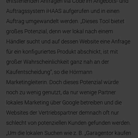
entstehenden Anfragen via Code im Angebots- und
Auftragssystem iHAAS aufgerufen und in einen
Auftrag umgewandelt werden. „Dieses Tool bietet
großes Potenzial, denn wer lokal nach einem
Händler sucht und auf dessen Website eine Anfrage
für ein konfiguriertes Produkt abschickt, ist mit
großer Wahrscheinlichkeit ganz nah an der
Kaufentscheidung“, so die Hörmann
Marketingleiterin. Doch dieses Potenzial würde
noch zu wenig genutzt, da nur wenige Partner
lokales Marketing über Google betreiben und die
Websites der Vertriebspartner demnach oft nur
schlecht von potenziellen Kunden gefunden werden.
„Um die lokalen Suchen wie z. B. „Garagentor kaufen