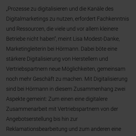
„Prozesse zu digitalisieren und die Kanäle des
Digitalmarketings zu nutzen, erfordert Fachkenntnis
und Ressourcen, die viele und vor allem kleinere
Betriebe nicht haben“, meint Lisa Modest-Danke,
Marketingleiterin bei Hörmann. Dabei böte eine
stärkere Digitalisierung von Herstellern und
Vertriebspartnern neue Möglichkeiten, gemeinsam
noch mehr Geschäft zu machen. Mit Digitalisierung
sind bei Hörmann in diesem Zusammenhang zwei
Aspekte gemeint: Zum einen eine digitalere
Zusammenarbeit mit Vertriebspartnern von der
Angebotserstellung bis hin zur
Reklamationsbearbeitung und zum anderen eine