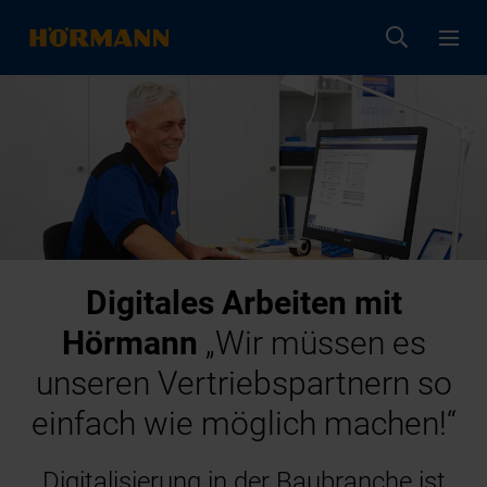
Digitales Arbeiten mit
Hörmann
„Wir müssen es
unseren Vertriebspartnern so
einfach wie möglich machen!“
Digitalisierung in der Baubranche ist