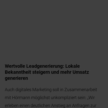
Wertvolle Leadgenerierung: Lokale
Bekanntheit steigern und mehr Umsatz
generieren
Auch digitales Marketing soll in Zusammenarbeit
mit Hörmann möglichst unkompliziert sein: „Wir
erleben einen deutlichen Anstieg an Anfragen zur