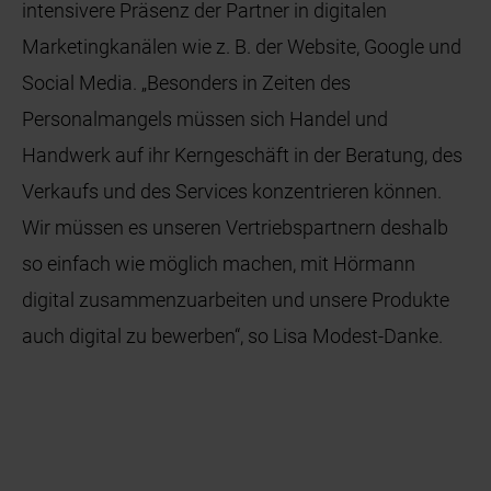
intensivere Präsenz der Partner in digitalen
Marketingkanälen wie z. B. der Website, Google und
Social Media. „Besonders in Zeiten des
Personalmangels müssen sich Handel und
Handwerk auf ihr Kerngeschäft in der Beratung, des
Verkaufs und des Services konzentrieren können.
Wir müssen es unseren Vertriebspartnern deshalb
so einfach wie möglich machen, mit Hörmann
digital zusammenzuarbeiten und unsere Produkte
auch digital zu bewerben“, so Lisa Modest-Danke.