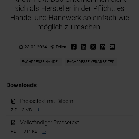
sich als Hersteller in der Pflicht, es
Handel und Handwerk so einfach wie
möglich zu machen.
23.02.2024
Teilen:
FACHPRESSE HANDEL
FACHPRESSE VERARBEITER
Downloads
Pressetext mit Bildern
ZIP | 3 MB
Vollständiger Pressetext
PDF | 314 KB