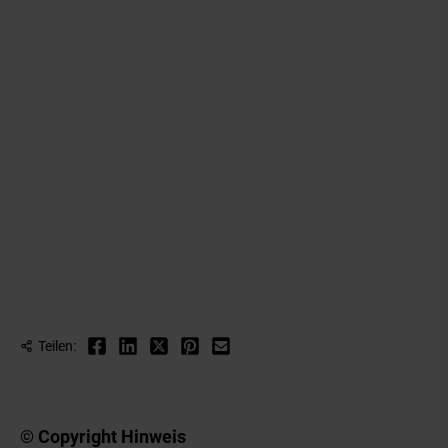
Teilen:
© Copyright Hinweis