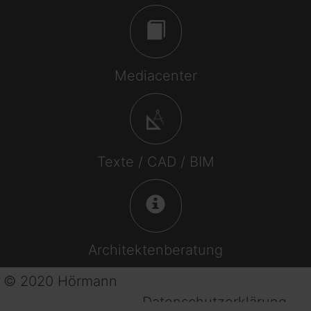
Mediacenter
Texte / CAD / BIM
Architektenberatung
© 2020 Hörmann
Datenschutzerklärung