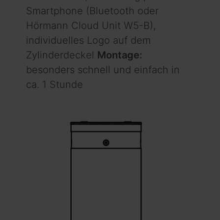
Smartphone (Bluetooth oder
Hörmann Cloud Unit W5-B),
individuelles Logo auf dem
Zylinderdeckel
Montage:
besonders schnell und einfach in
ca. 1 Stunde