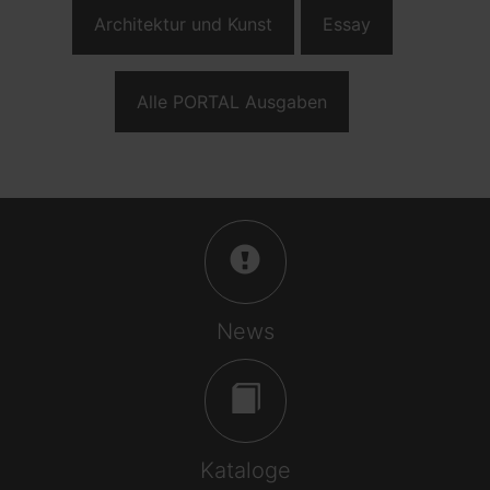
Architektur und Kunst
Essay
Alle PORTAL Ausgaben
News
Kataloge