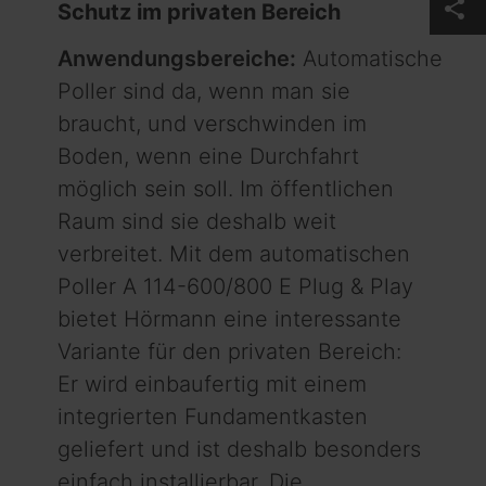
share
Schutz im privaten Bereich
Anwendungsbereiche:
Automatische
Poller sind da, wenn man sie
braucht, und verschwinden im
Boden, wenn eine Durchfahrt
möglich sein soll. Im öffentlichen
Raum sind sie deshalb weit
verbreitet. Mit dem automatischen
Poller A 114-600/800 E Plug & Play
bietet Hörmann eine interessante
Vari­ante für den privaten Bereich:
Er wird einbaufertig mit einem
integrierten Fundamentkasten
geliefert und ist deshalb besonders
einfach installierbar. Die