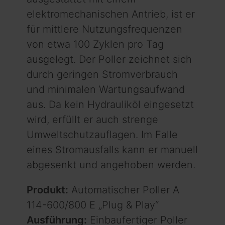
elektromechanischen Antrieb, ist er
für mittlere Nutzungsfrequenzen
von etwa 100 Zyklen pro Tag
ausgelegt. Der Poller zeichnet sich
durch geringen Stromverbrauch
und minimalen Wartungsaufwand
aus. Da kein Hydrauliköl eingesetzt
wird, erfüllt er auch strenge
Umweltschutzauflagen. Im Falle
eines Stromausfalls kann er manuell
abgesenkt und angehoben werden.
Produkt:
Automatischer Poller A
114-600/800 E „Plug & Play“
Ausführung:
Einbaufertiger Poller