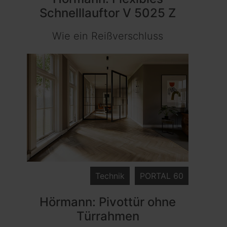
Schnelllauftor V 5025 Z
Wie ein Reißverschluss
Technik
PORTAL 60
Hörmann: Pivottür ohne
Türrahmen