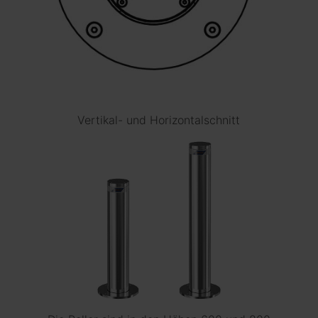
Vertikal- und Horizontalschnitt