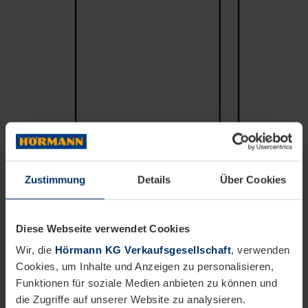
Zustimmung
Details
Über Cookies
Diese Webseite verwendet Cookies
Wir, die
Hörmann KG Verkaufsgesellschaft
, verwenden
Cookies, um Inhalte und Anzeigen zu personalisieren,
Funktionen für soziale Medien anbieten zu können und
die Zugriffe auf unserer Website zu analysieren.