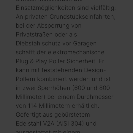
Einsatzmöglichkeiten sind vielfältig:
An privaten Grundstückseinfahrten,
bei der Absperrung von
Privatstraßen oder als
Diebstahlschutz vor Garagen
schafft der elektromechanische
Plug & Play Poller Sicherheit. Er
kann mit feststehenden Design-
Pollern kombiniert werden und ist
in zwei Sperrhöhen (600 und 800
Millimeter) bei einem Durchmesser
von 114 Millimetern erhältlich.
Gefertigt aus gebürstetem
Edelstahl V2A (AISI 304) und
ausgestattet mit einem