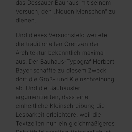
das Dessauer Bauhaus mit seinem
Versuch, den „Neuen Menschen“ zu
dienen.
Und dieses Versuchsfeld weitete
die traditionellen Grenzen der
Architektur bekanntlich maximal
aus. Der Bauhaus-Typograf Herbert
Bayer schaffte zu diesem Zweck
dort die Groß- und Kleinschreibung
ab. Und die Bauhäusler
argumentierten, dass eine
einheitliche Kleinschreibung die
Lesbarkeit erleichtere, weil die
Textzeilen nun ein gleichmäßigeres