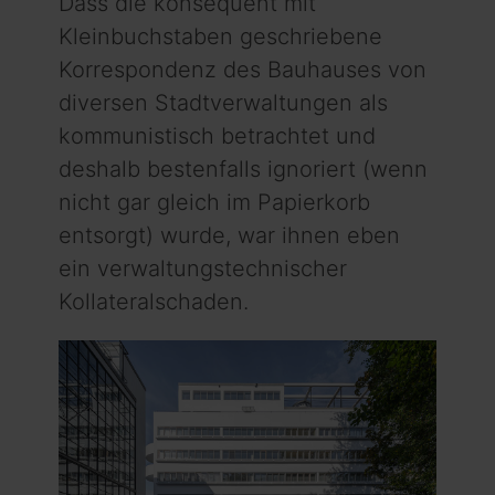
Dass die konsequent mit
Kleinbuchstaben geschriebene
Korrespondenz des Bauhauses von
diversen Stadtverwaltungen als
kommunistisch betrachtet und
deshalb bestenfalls ignoriert (wenn
nicht gar gleich im Papierkorb
entsorgt) wurde, war ihnen eben
ein verwaltungstechnischer
Kollateralschaden.