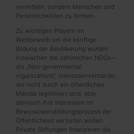
vermitteln, sondern Menschen und
Persönlichkeiten zu formen.
Zu wichtigen Playern im
Wettbewerb um die künftige
Bildung der Bevölkerung wurden
inzwischen die zahlreichen NGOs –
die „Non-governmental
organizations“, Interessenverbände,
die nicht durch ein öffentliches
Mandat legitimiert sind, aber
dennoch ihre Interessen im
Bewusstseinsbildungsprozess der
Öffentlichkeit vertreten wollen.
Private Stiftungen finanzieren die