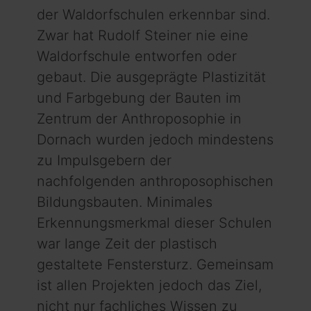
der Waldorfschulen erkennbar sind.
Zwar hat Rudolf Steiner nie eine
Waldorfschule entworfen oder
gebaut. Die ausgeprägte Plastizität
und Farbgebung der Bauten im
Zentrum der Anthroposophie in
Dornach wurden jedoch mindestens
zu Impulsgebern der
nachfolgenden anthroposophischen
Bildungsbauten. Minimales
Erkennungsmerkmal dieser Schulen
war lange Zeit der plastisch
gestaltete Fenstersturz. Gemeinsam
ist allen Projekten jedoch das Ziel,
nicht nur fachliches Wissen zu