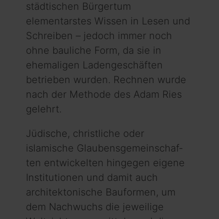
städtischen Bürgertum
elementarstes Wissen in Lesen und
Schreiben – jedoch immer noch
ohne bauliche Form, da sie in
ehemaligen Ladengeschäften
betrieben wurden. Rechnen wurde
nach der Methode des Adam Ries
gelehrt.
Jüdische, christliche oder
islamische Glaubensgemeinschaf­
ten entwickelten hingegen eigene
Institutionen und damit auch
architektonische Bauformen, um
dem Nachwuchs die jeweilige