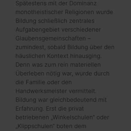
Spätestens mit der Dominanz
monotheistischer Religionen wurde
Bildung schließlich zentrales
Aufgabengebiet verschiedener
Glaubensgemeinschaften –
zumindest, sobald Bildung über den
häuslichen Kontext hinausging.
Denn was zum rein materiellen
Überleben nötig war, wurde durch
die Familie oder den
Handwerksmeister vermittelt.
Bildung war gleichbedeutend mit
Erfahrung. Erst die privat
betriebenen „Winkelschulen“ oder
„Klippschulen“ boten dem