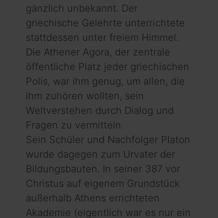
gänzlich unbekannt. Der
griechische Gelehrte unterrichtete
stattdessen unter freiem Himmel.
Die Athener Agora, der zentrale
öffentliche Platz jeder griechischen
Polis, war ihm genug, um allen, die
ihm zuhören wollten, sein
Weltverstehen durch Dialog und
Fragen zu vermitteln.
Sein Schüler und Nachfolger Platon
wurde dagegen zum Urvater der
Bildungsbauten. In seiner 387 vor
Christus auf eigenem Grundstück
außerhalb Athens errichteten
Akademie (eigentlich war es nur ein