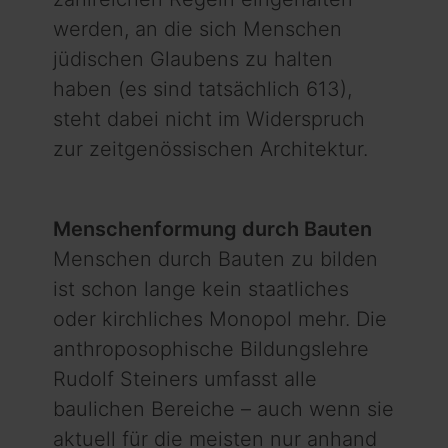
werden, an die sich Menschen
jüdischen Glaubens zu halten
haben (es sind tatsächlich 613),
steht dabei nicht im Widerspruch
zur zeitgenössischen Architektur.
Menschenformung durch Bauten
Menschen durch Bauten zu bilden
ist schon lange kein staat­liches
oder kirchliches Monopol mehr. Die
anthroposophische Bildungslehre
Rudolf Steiners umfasst alle
baulichen Bereiche – auch wenn sie
aktuell für die meisten nur anhand