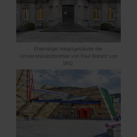
Ehemalige Hauptgebäude der
Universitätsbibliothek von Paul Bonatz von
1912.