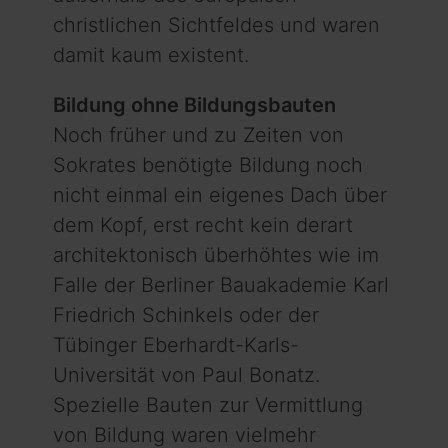
christlichen Sichtfeldes und waren
damit kaum existent.
Bildung ohne Bildungsbauten
Noch früher und zu Zeiten von
Sokrates benötigte Bildung noch
nicht einmal ein eigenes Dach über
dem Kopf, erst recht kein derart
architektonisch überhöhtes wie im
Falle der Berliner Bauakademie Karl
Friedrich Schinkels oder der
Tübinger Eberhardt-Karls-
Universität von Paul Bonatz.
Spezielle Bauten zur Vermittlung
von Bildung waren viel­mehr