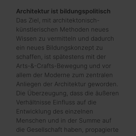
Architektur ist bildungspolitisch
Das Ziel, mit architektonisch-
künstlerischen Methoden neues
Wissen zu vermitteln und dadurch
ein neues Bildungskonzept zu
schaffen, ist spätestens mit der
Arts-&-Crafts-Bewegung und vor
allem der Moderne zum zentralen
Anliegen der Ar­chi­tektur geworden.
Die Überzeugung, dass die äußeren
Verhält­nisse Einfluss auf die
Entwicklung des einzelnen
Menschen und in der Summe auf
die Gesellschaft haben, propagierte