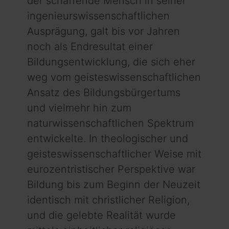
der schaffende Mensch in seiner
ingenieurswissenschaftlichen
Ausprägung, galt bis vor Jahren
noch als Endresultat einer
Bildungsentwicklung, die sich eher
weg vom geisteswissenschaftlichen
Ansatz des Bildungsbürgertums
und vielmehr hin zum
naturwissenschaftlichen Spektrum
entwickelte. In theologischer und
geisteswissenschaftlicher Weise mit
eurozentristischer Perspektive war
Bildung bis zum Beginn der Neuzeit
identisch mit christlicher Religion,
und die gelebte Realität wurde