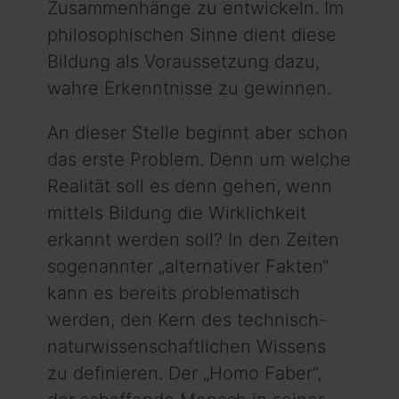
Zusammenhänge zu entwickeln. Im
philosophischen Sinne dient diese
Bildung als Voraussetzung dazu,
wahre Erkenntnisse zu gewinnen.
An dieser Stelle beginnt aber schon
das erste Problem. Denn um welche
Realität soll es denn gehen, wenn
mittels Bildung die Wirklichkeit
erkannt werden soll? In den Zeiten
sogenannter „alternativer Fakten“
kann es bereits problematisch
werden, den Kern des technisch-
naturwissenschaftlichen Wissens
zu definieren. Der „Homo Faber“,