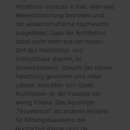
Helmholtz-Instituts in Kiel. Hier wird
Meeresforschung betrieben und
der wissenschaftliche Nachwuchs
ausgebildet. Dass die Architektur
dabei nicht mehr aus der hohen
Zeit des Hochschul- und
Institutsbaus stammt, ist
bemerkenswert. Obwohl der reinen
Forschung gewidmet und voller
Labore, erlaubten sich Staab
Architekten an der Fassade ein
wenig Poesie. Das Reutlinger
„Texoversum“ als anderes Beispiel
für Bildungsbauwerke der
Hochschul-Klasse geht da