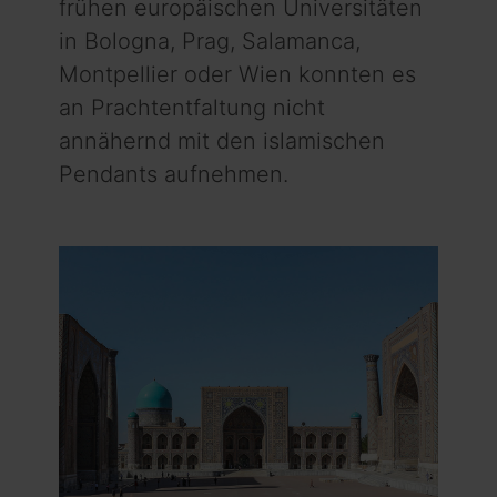
frühen europäischen Universitäten
in Bologna, Prag, Salamanca,
Montpellier oder Wien konnten es
an Prachtentfaltung nicht
annähernd mit den islamischen
Pendants aufnehmen.