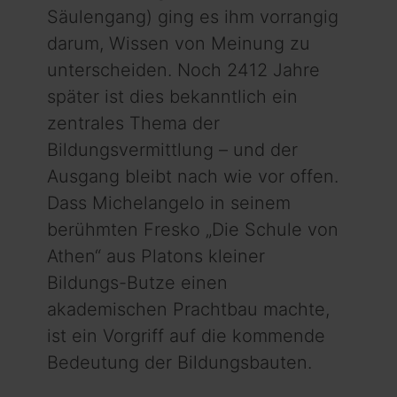
Säulengang) ging es ihm vorrangig
darum, Wissen von Meinung zu
unterscheiden. Noch 2412 Jahre
später ist dies bekanntlich ein
zentrales Thema der
Bildungsvermittlung – und der
Ausgang bleibt nach wie vor offen.
Dass Michelangelo in seinem
berühmten Fresko „Die Schule von
Athen“ aus Platons kleiner
Bildungs-Butze einen
akademischen Prachtbau machte,
ist ein Vorgriff auf die kommende
Bedeutung der Bildungsbauten.