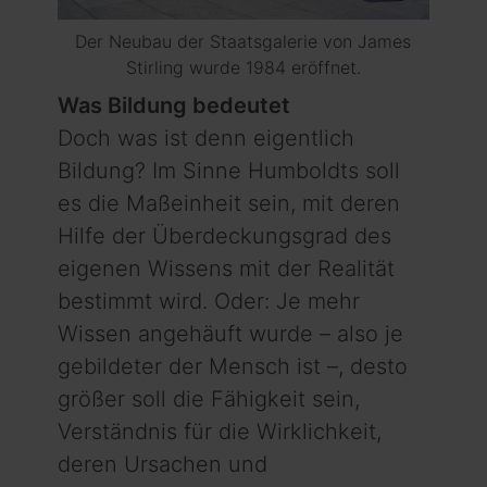
Der Neubau der Staatsgalerie von James
Stirling wurde 1984 eröffnet.
Was Bildung bedeutet
Doch was ist denn eigentlich
Bildung? Im Sinne Humboldts soll
es die Maßeinheit sein, mit deren
Hilfe der Über­deckungs­­grad des
eigenen Wissens mit der Realität
bestimmt wird. Oder: Je mehr
Wissen angehäuft wurde – also je
gebildeter der Mensch ist –, desto
größer soll die Fähigkeit sein,
Verständnis für die Wirklichkeit,
deren Ursachen und