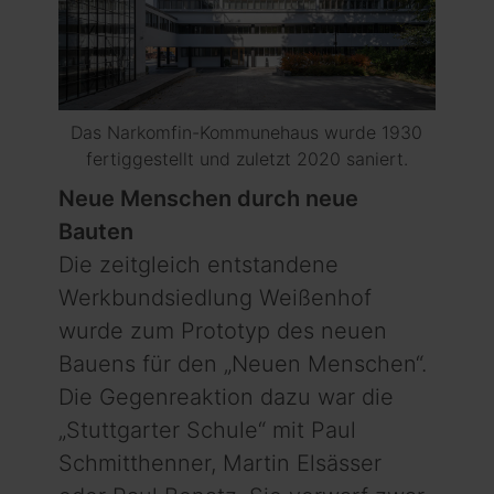
Das Narkomfin-Kommunehaus wurde 1930
fertiggestellt und zuletzt 2020 saniert.
Neue Menschen durch neue
Bauten
Die zeitgleich entstandene
Werkbundsiedlung Weißenhof
wurde zum Prototyp des neuen
Bauens für den „Neuen Menschen“.
Die Gegenreaktion dazu war die
„Stuttgarter Schule“ mit Paul
Schmitthenner, Martin Elsässer