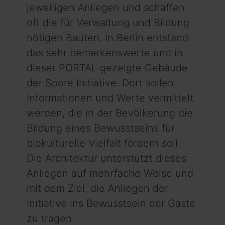
jeweiligen Anliegen und schaffen
oft die für Verwaltung und Bildung
nötigen Bauten. In Berlin entstand
das sehr bemerkenswerte und in
dieser PORTAL gezeigte Gebäude
der Spore Initiative. Dort sollen
Informationen und Werte vermittelt
werden, die in der Bevölkerung die
Bildung eines Bewusstseins für
biokulturelle Vielfalt fördern soll.
Die Architektur unterstützt dieses
Anliegen auf mehrfache Weise und
mit dem Ziel, die Anliegen der
Initiative ins Bewusstsein der Gäste
zu tragen.