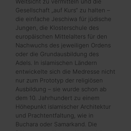
Weltsicht zu vermitteln und die
Gesellschaft „auf Kurs“ zu halten –
die einfache Jeschiwa für jüdische
Jungen, die Klosterschule des
europäischen Mittelalters für den
Nachwuchs des jeweiligen Ordens
oder die Grundausbildung des
Adels. In islamischen Ländern
entwickelte sich die Medresse nicht
nur zum Prototyp der religiösen
Ausbildung – sie wurde schon ab
dem 10. Jahrhundert zu einem
Höhepunkt islamischer Architektur
und Prachtentfaltung, wie in
Buchara oder Samarkand. Die