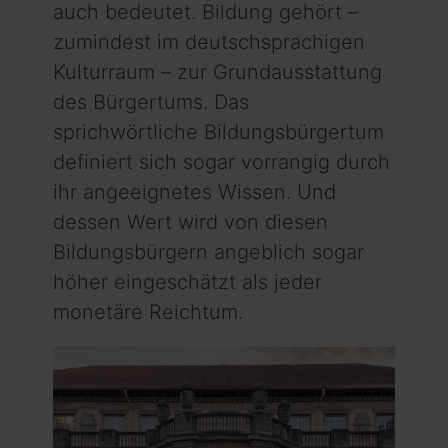
auch bedeutet. Bildung gehört –
zumindest im deutschsprachigen
Kulturraum – zur Grundausstattung
des Bürgertums. Das
sprichwörtliche Bildungsbürgertum
definiert sich sogar vorrangig durch
ihr angeeignetes Wissen. Und
dessen Wert wird von diesen
Bildungsbürgern angeblich sogar
höher ein­geschätzt als jeder
monetäre Reichtum.