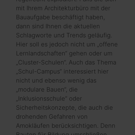
mit Ihrem Architekturbüro mit der
Bauaufgabe beschäftigt haben,
dann sind Ihnen die aktuellen
Schlagworte und Trends geläufig.
Hier soll es jedoch nicht um „offene
Lern­landschaften“ gehen oder um
„Cluster-Schulen“. Auch das Thema
„Schul-Campus“ interessiert hier
nicht und ebenso wenig das
„modulare Bauen“, die
„Inklusionsschule“ oder
Sicherheitskonzepte, die auch die
drohenden Gefahren von
Amokläufen berücksichtigen. Denn
Bauten für Bildung umschließen