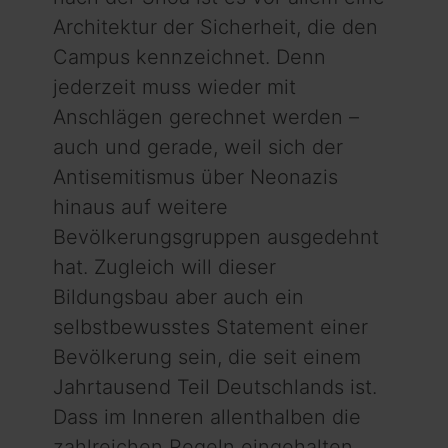
Architektur der Sicherheit, die den
Campus kennzeichnet. Denn
jederzeit muss wieder mit
Anschlägen gerechnet werden –
auch und gerade, weil sich der
Antisemitismus über Neonazis
hinaus auf weitere
Bevölkerungsgruppen ausgedehnt
hat. Zugleich will dieser
Bildungsbau aber auch ein
selbstbewusstes Statement einer
Bevölkerung sein, die seit einem
Jahrtausend Teil Deutschlands ist.
Dass im Inneren allenthalben die
zahlreichen Regeln eingehalten