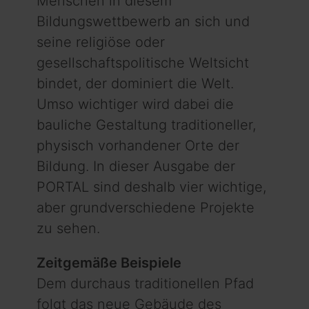
Menschen in diesem
Bildungswettbewerb an sich und
seine religiöse oder
gesellschaftspolitische Weltsicht
bindet, der dominiert die Welt.
Umso wichtiger wird dabei die
bauliche Gestaltung traditioneller,
physisch vorhandener Orte der
Bildung. In dieser Ausgabe der
PORTAL sind deshalb vier wichtige,
aber grundverschiedene Projekte
zu sehen.
Zeitgemäße Beispiele
Dem durchaus traditionellen Pfad
folgt das neue Gebäude des