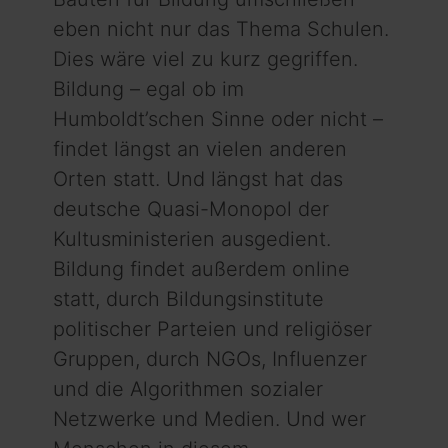
eben nicht nur das Thema Schulen.
Dies wäre viel zu kurz gegriffen.
Bildung – egal ob im
Humboldt’schen Sinne oder nicht –
findet längst an vielen anderen
Orten statt. Und längst hat das
deutsche Quasi-Monopol der
Kultus­ministerien ausgedient.
Bildung findet außerdem online
statt, durch Bildungsinstitute
politischer Parteien und religiöser
Gruppen, durch NGOs, Influenzer
und die Algorithmen sozialer
Netzwerke und Medien. Und wer