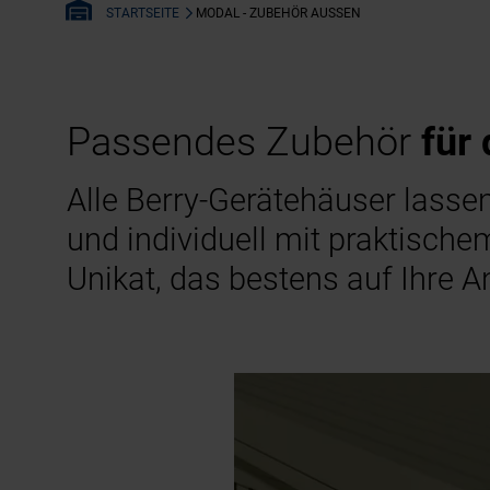
MODAL - ZUBEHÖR AUSSEN
STARTSEITE
Passendes Zubehör
für
Alle Berry-Gerätehäuser lasse
und individuell mit praktisc
Unikat, das bestens auf Ihre 