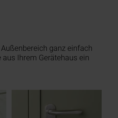
m Außenbereich ganz einfach
e aus Ihrem Gerätehaus ein