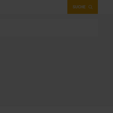
SUCHE