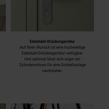
Edelstahl-Drückergarnitur
Auf Ihren Wunsch ist eine hochwertige
Edelstahl-Drückergarnitur verfügbar.
Und optional lässt sich sogar ein
Zylinderschloss für eine Schließanlage
nachrüsten.