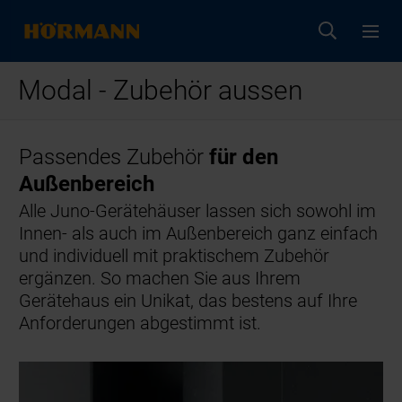
Modal - Zubehör aussen
Passendes Zubehör
für den
Außenbereich
Alle Juno-Gerätehäuser lassen sich sowohl im
Innen- als auch im Außenbereich ganz einfach
und individuell mit praktischem Zubehör
ergänzen. So machen Sie aus Ihrem
Gerätehaus ein Unikat, das bestens auf Ihre
Anforderungen abgestimmt ist.