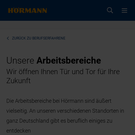
ZURÜCK ZU
BERUFSERFAHRENE
Unsere
Arbeitsbereiche
Wir öffnen Ihnen Tür und Tor für Ihre
Zukunft
Die Arbeitsbereiche bei Hörmann sind äußert
vielseitig. An unseren verschiedenen Standorten in
ganz Deutschland gibt es beruflich einiges zu
entdecken