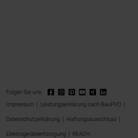
Folgen Sie uns:
Impressum
Leistungserklärung nach BauPVO
Datenschutzerklärung
Haftungsausschluss
Elektrogeräteentsorgung
REACH