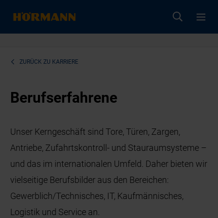
ZURÜCK ZU
KARRIERE
Berufserfahrene
Unser Kerngeschäft sind Tore, Türen, Zargen,
Antriebe, Zufahrtskontroll- und Stauraumsysteme –
und das im internationalen Umfeld. Daher bieten wir
vielseitige Berufsbilder aus den Bereichen:
Gewerblich/Technisches, IT, Kaufmännisches,
Logistik und Service an.