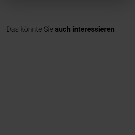
Das könnte Sie
auch interessieren