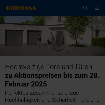
Hochwertige Tore und Türen
zu Aktionspreisen bis zum 28.
Februar 2025
Perfektes Zusammenspiel aus
Nachhaltigkeit und Sicherheit: Tore und