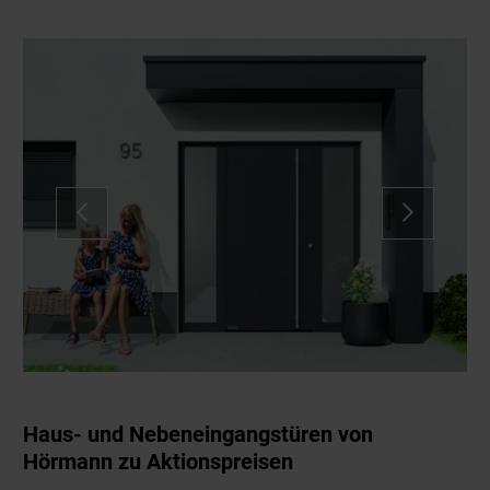
Haus- und Nebeneingangstüren von
Hörmann zu Aktionspreisen