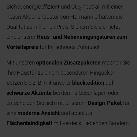
Sicher, energieeffizient und CO
-neutral: mit einer
2
neuen Aktionshaustür von Hörmann erhalten Sie
Qualität zum kleinen Preis. Sichern Sie sich jetzt
eine unserer
Haus- und Nebeneingangstüren zum
Vorteilspreis
für Ihr schönes Zuhause!
Mit unseren
optionalen Zusatzpaketen
machen Sie
Ihre Haustür zu einem besonderen Hingucker:
Setzen Sie z. B. mit unserer
black.edition
auf
schwarze Akzente
bei den Türbeschlägen oder
entscheiden Sie sich mit unserem
Design-Paket
für
eine
moderne Ansicht
und absolute
Flächenbündigkeit
mit verdeckt liegenden Bändern.