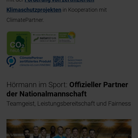
Klimaschutzprojekten
in Kooperation mit
ClimatePartner.
Hörmann im Sport:
Offizieller Partner
der Nationalmannschaft
Teamgeist, Leistungsbereitschaft und Fairness