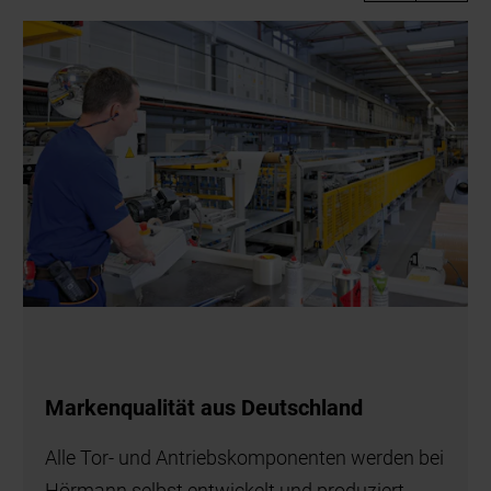
Markenqualität aus Deutschland
Alle Tor- und Antriebskomponenten werden bei
Hörmann selbst entwickelt und produziert.