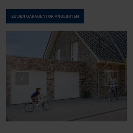
ZU DEN GARAGENTOR ANGEBOTEN