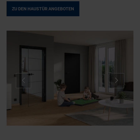
ZU DEN HAUSTÜR ANGEBOTEN