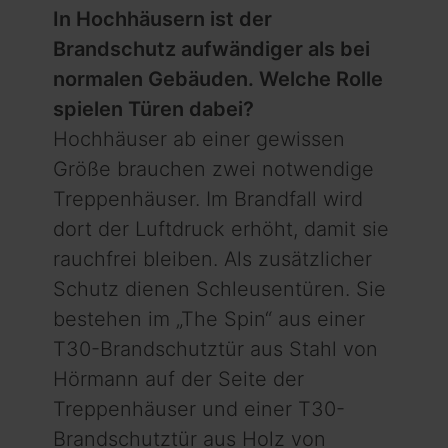
In Hochhäusern ist der
Brandschutz aufwändiger als bei
normalen Gebäuden. Welche Rolle
spielen Türen dabei?
Hochhäuser ab einer gewissen
Größe brauchen zwei notwendige
Treppenhäuser. Im Brandfall wird
dort der Luftdruck erhöht, damit sie
rauchfrei bleiben. Als zusätzlicher
Schutz dienen Schleusentüren. Sie
bestehen im „The Spin“ aus einer
T30-Brandschutztür aus Stahl von
Hörmann auf der Seite der
Treppenhäuser und einer T30-
Brandschutztür aus Holz von