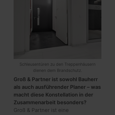
Schleusentüren zu den Treppenhäusern
dienen dem Brandschutz.
Groß & Partner ist sowohl Bauherr
als auch ausführender Planer – was
macht diese Konstellation in der
Zusammen­arbeit besonders?
Groß & Partner ist eine