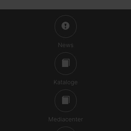
News
Kataloge
Mediacenter