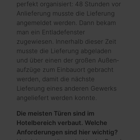
perfekt organisiert: 48 Stunden vor
Anlieferung musste die Lieferung
angemeldet werden. Dann bekam
man ein Entladefenster
zugewiesen. Innerhalb dieser Zeit
musste die Lieferung abgeladen
und über einen der großen Außen­
aufzüge zum Einbauort gebracht
werden, damit die nächste
Lieferung eines anderen Gewerks
angeliefert werden konnte.
Die meisten Türen sind im
Hotelbereich verbaut. Welche
Anforderungen sind hier wichtig?