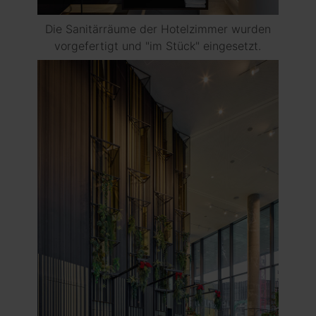
Die Sanitärräume der Hotelzimmer wurden
vorgefertigt und "im Stück" eingesetzt.