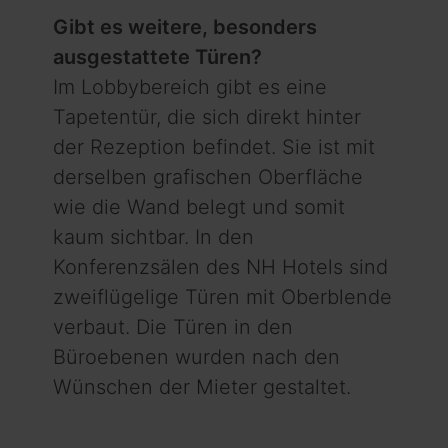
Gibt es weitere, besonders
ausgestattete Türen?
Im Lobbybereich gibt es eine
Tapetentür, die sich direkt hinter
der Rezeption befindet. Sie ist mit
derselben grafischen Oberfläche
wie die Wand belegt und somit
kaum sichtbar. In den
Konferenzsälen des NH Hotels sind
zweiflügelige Türen mit Oberblende
verbaut. Die Türen in den
Büroebenen wurden nach den
Wünschen der Mieter gestaltet.