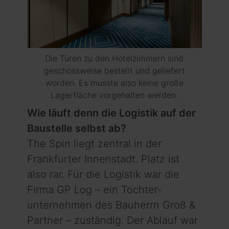
Die Türen zu den Hotelzimmern sind
geschossweise bestellt und geliefert
worden. Es musste also keine große
Lagerfläche vorgehalten werden.
Wie läuft denn die Logistik auf der
Baustelle selbst ab?
The Spin liegt zentral in der
Frankfurter Innenstadt. Platz ist
also rar. Für die Logistik war die
Firma GP Log – ein Tochter­
unternehmen des Bauherrn Groß &
Partner – zuständig. Der Ablauf war