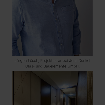
Jürgen Lösch, Projektleiter bei Jens Dunkel
Glas- und Bauelemente GmbH.