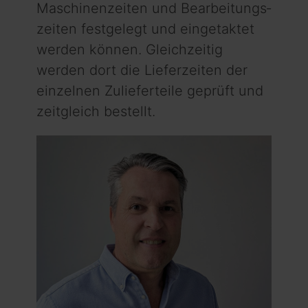
Maschinenzeiten und Bearbeitungs­
zeiten festgelegt und eingetaktet
werden können. Gleichzeitig
werden dort die Lieferzeiten der
einzelnen Zulieferteile geprüft und
zeitgleich bestellt.