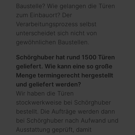
Baustelle? Wie gelangen die Türen
zum Ein­bauort? Der
Verarbeitungsprozess selbst
unterscheidet sich nicht von
gewöhnlichen Baustellen.
Schörghuber hat rund 1500 Türen
geliefert. Wie kann eine so große
Menge termingerecht hergestellt
und geliefert werden?
Wir haben die Türen
stockwerkweise bei Schörghuber
bestellt. Die Aufträge werden dann
bei Schörghuber nach Aufwand und
Ausstattung geprüft, damit