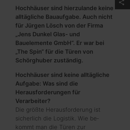
share
Hochhäuser sind hierzulande keine
alltägliche Bauaufgabe. Auch nicht
für Jürgen Lösch von der Firma
„Jens Dunkel Glas- und
Bauelemente GmbH“. Er war bei
„The Spin“ für die Türen von
Schörghuber zuständig.
Hochhäuser sind keine alltägliche
Aufgabe: Was sind die
Herausforderungen für
Verarbeiter?
Die größte Herausforderung ist
sicherlich die Logistik. Wie be­­
kommt man die Türen zur