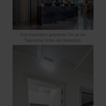
Eine besonders gestaltete Tür ist die
Tapetentür hinter der Rezeption.