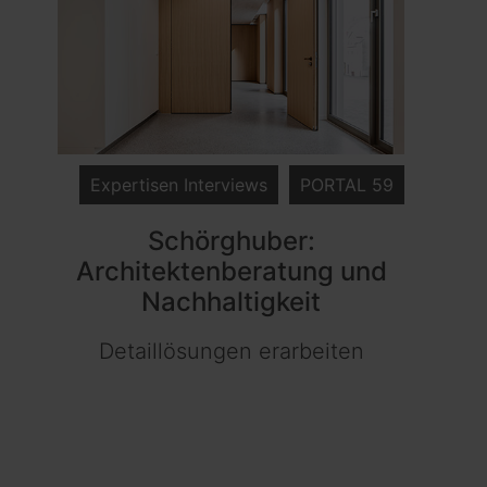
Expertisen Interviews
PORTAL 59
Schörghuber:
Architektenberatung und
Nachhaltigkeit
Detaillösungen erarbeiten