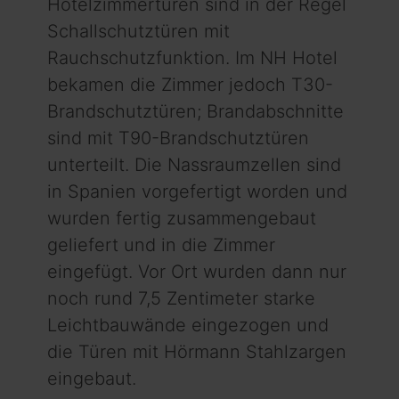
Hotelzimmertüren sind in der Regel
Schallschutztüren mit
Rauchschutzfunktion. Im NH Hotel
bekamen die Zimmer jedoch T30-
Brandschutztüren; Brandabschnitte
sind mit T90-Brandschutztüren
unterteilt. Die Nassraumzellen sind
in Spanien vorgefertigt worden und
wurden fertig zusammengebaut
geliefert und in die Zimmer
eingefügt. Vor Ort wurden dann nur
noch rund 7,5 Zentimeter starke
Leichtbauwände eingezogen und
die Türen mit Hörmann Stahlzargen
eingebaut.