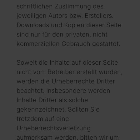
schriftlichen Zustimmung des
jeweiligen Autors bzw. Erstellers.
Downloads und Kopien dieser Seite
sind nur für den privaten, nicht
kommerziellen Gebrauch gestattet.
Soweit die Inhalte auf dieser Seite
nicht vom Betreiber erstellt wurden,
werden die Urheberrechte Dritter
beachtet. Insbesondere werden
Inhalte Dritter als solche
gekennzeichnet. Sollten Sie
trotzdem auf eine
Urheberrechtsverletzung
aufmerksam werden, bitten wir um