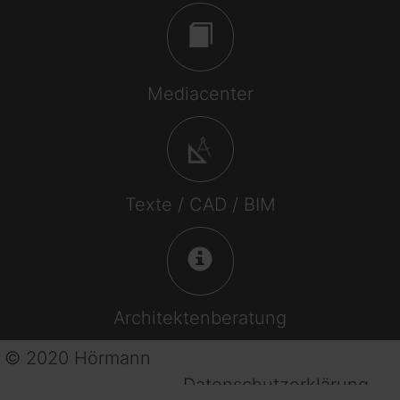
Mediacenter
Texte / CAD / BIM
Architektenberatung
© 2020 Hörmann
Datenschutzerklärung