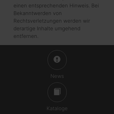
einen entsprechenden Hinweis. Bei
Bekanntwerden von
Rechtsverletzungen werden wir
derartige Inhalte umgehend
entfernen.
News
Kataloge