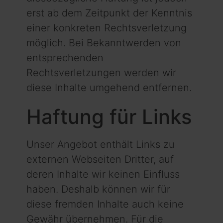
erst ab dem Zeitpunkt der Kenntnis
einer konkreten Rechtsverletzung
möglich. Bei Bekanntwerden von
entsprechenden
Rechtsverletzungen werden wir
diese Inhalte umgehend entfernen.
Haftung für Links
Unser Angebot enthält Links zu
externen Webseiten Dritter, auf
deren Inhalte wir keinen Einfluss
haben. Deshalb können wir für
diese fremden Inhalte auch keine
Gewähr übernehmen. Für die