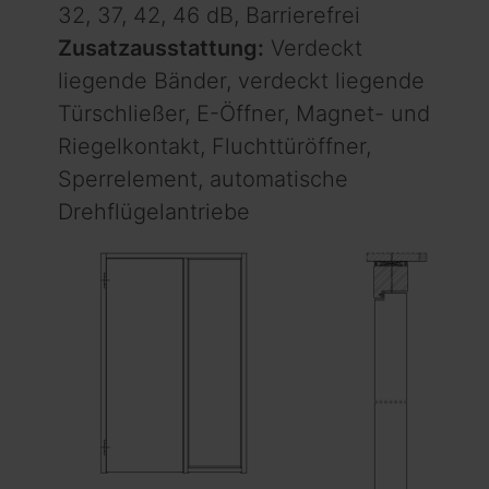
32, 37, 42, 46 dB, Barrierefrei
Zusatzausstattung:
Verdeckt
liegende Bänder, verdeckt liegende
Türschließer, E-Öffner, Magnet- und
Riegelkontakt, Fluchttüröffner,
Sperrelement, automatische
Drehflügelantriebe