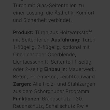
Türen mit Glas-Seitenteilen zu
einer Lösung, die Ästhetik, Komfort
und Sicherheit verbindet.
Produkt:
Türen aus Holzwerkstoff
mit Seitenteilen
Ausführung:
Türen
1-flügelig, 2-flügelig, optional mit
Oberlicht oder Oberblende,
Lichtausschnitt, Seitenteil 1-seitig
oder 2-seitig
Einbau in:
Mauerwerk,
Beton, Porenbeton, Leichtbauwand
Zargen:
Alle Holz- und Stahlzargen
aus dem Schörghuber Programm
Funktionen:
Brandschutz T30,
Rauchschutz, Schallschutz Rw =