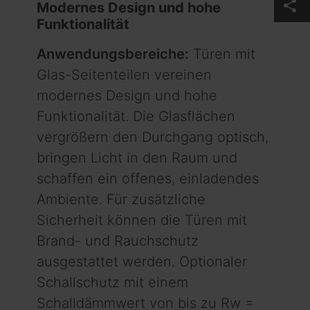
share
Modernes Design und hohe
Funktionalität
Anwendungsbereiche:
Türen mit
Glas-Seitenteilen vereinen
modernes Design und hohe
Funktionalität. Die Glasflächen
vergrößern den Durchgang optisch,
bringen Licht in den Raum und
schaffen ein offenes, einladendes
Ambiente. Für zusätzliche
Sicherheit können die Türen mit
Brand- und Rauchschutz
ausgestattet werden. Optionaler
Schallschutz mit einem
Schalldämmwert von bis zu Rw =