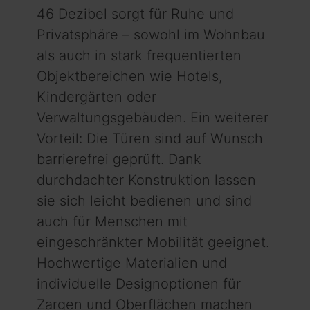
46 Dezibel sorgt für Ruhe und
Privatsphäre – sowohl im Wohnbau
als auch in stark frequentierten
Objektbereichen wie Hotels,
Kindergärten oder
Verwaltungsgebäuden. Ein weiterer
Vorteil: Die Türen sind auf Wunsch
barrierefrei geprüft. Dank
durchdachter Konstruktion lassen
sie sich leicht bedienen und sind
auch für Menschen mit
eingeschränkter Mobilität geeignet.
Hochwertige Materialien und
individuelle Designoptionen für
Zargen und Oberflächen machen