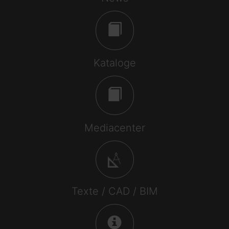
Kataloge
Mediacenter
Texte / CAD / BIM