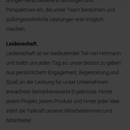
bringen verschiedene Erfahrungen und
Perspektiven ein, die unser Team bereichern und
außergewöhnliche Leistungen erst möglich
machen.
Leidenschaft.
Leidenschaft ist ein bedeutender Teil von Hörmann
und treibt uns jeden Tag an, unser Bestes zu geben.
Aus persönlichem Engagement, Begeisterung und
Spaß an der Leistung für unser Unternehmen
erwachsen bemerkenswerte Ergebnisse. Hinter
jedem Projekt, jedem Produkt und hinter jeder Idee
steht die Tatkraft unserer Mitarbeiterinnen und
Mitarbeiter.