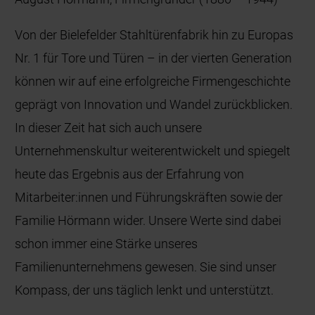
Von der Bielefelder Stahltürenfabrik hin zu Europas
Nr. 1 für Tore und Türen – in der vierten Generation
können wir auf eine erfolgreiche Firmengeschichte
geprägt von Innovation und Wandel zurückblicken.
In dieser Zeit hat sich auch unsere
Unternehmenskultur weiterentwickelt und spiegelt
heute das Ergebnis aus der Erfahrung von
Mitarbeiter:innen und Führungskräften sowie der
Familie Hörmann wider. Unsere Werte sind dabei
schon immer eine Stärke unseres
Familienunternehmens gewesen. Sie sind unser
Kompass, der uns täglich lenkt und unterstützt.