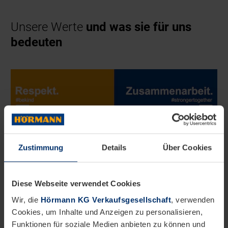
Unsere Werte
und was sie für uns
bedeuten
Zustimmung
Details
Über Cookies
Diese Webseite verwendet Cookies
Wir, die
Hörmann KG Verkaufsgesellschaft
, verwenden
Cookies, um Inhalte und Anzeigen zu personalisieren,
Funktionen für soziale Medien anbieten zu können und