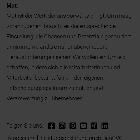
Mut.
Mut ist der Wert, der uns vorwärts bringt. Um mutig
voranzugehen, braucht es die entsprechende
Einstellung, die Chancen und Potenziale genau dort
annimmt, wo andere nur unüberwindbare
Herausforderungen sehen. Wir wollen ein Umfeld
schaffen, in dem sich alle Mitarbeiterinnen und
Mitarbeiter bestärkt fühlen, den eigenen
Entscheidungsspielraum zu nutzen und
Verantwortung zu übernehmen.
Folgen Sie uns:
Impressum
Leistungserklärung nach BauPVO