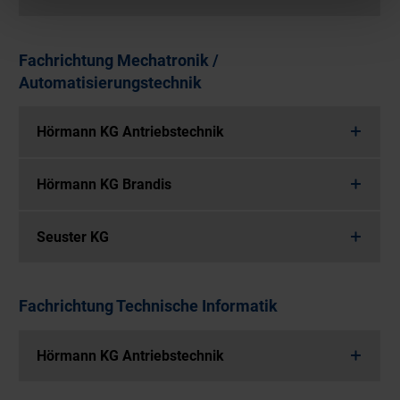
Fachrichtung Mechatronik /
Automatisierungstechnik
Hörmann KG Antriebstechnik
Hörmann KG Brandis
Seuster KG
Fachrichtung Technische Informatik
Hörmann KG Antriebstechnik