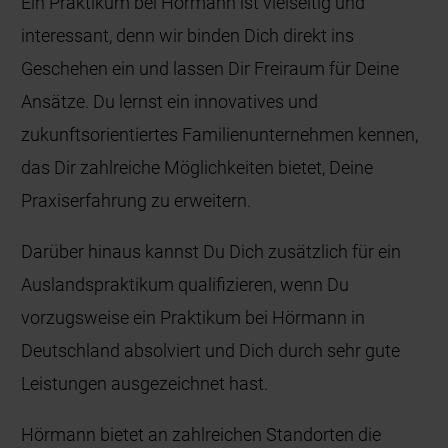
Ein Praktikum bei Hörmann ist vielseitig und
interessant, denn wir binden Dich direkt ins
Geschehen ein und lassen Dir Freiraum für Deine
Ansätze. Du lernst ein innovatives und
zukunftsorientiertes Familienunternehmen kennen,
das Dir zahlreiche Möglichkeiten bietet, Deine
Praxiserfahrung zu erweitern.
Darüber hinaus kannst Du Dich zusätzlich für ein
Auslandspraktikum qualifizieren, wenn Du
vorzugsweise ein Praktikum bei Hörmann in
Deutschland absolviert und Dich durch sehr gute
Leistungen ausgezeichnet hast.
Hörmann bietet an zahlreichen Standorten die