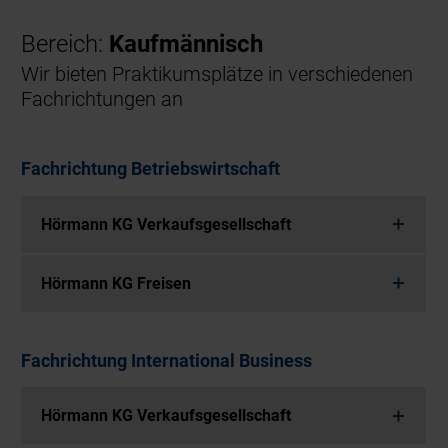
Bereich:
Kaufmännisch
Wir bieten Praktikumsplätze in verschiedenen
Fachrichtungen an
Fachrichtung Betriebswirtschaft
Hörmann KG Verkaufsgesellschaft
Hörmann KG Freisen
Fachrichtung International Business
Hörmann KG Verkaufsgesellschaft