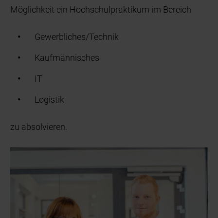
Möglichkeit ein Hochschulpraktikum im Bereich
Gewerbliches/Technik
Kaufmännisches
IT
Logistik
zu absolvieren.