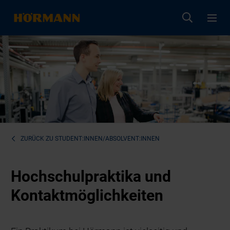
ZURÜCK ZU
STUDENT:INNEN/ABSOLVENT:INNEN
Hochschulpraktika und
Kontaktmöglichkeiten