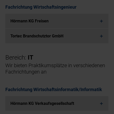
Fachrichtung Wirtschaftsingenieur
Hörmann KG Freisen
Tortec Brandschutztor GmbH
Bereich:
IT
Wir bieten Praktikumsplätze in verschiedenen
Fachrichtungen an
Fachrichtung Wirtschaftsinformatik/Informatik
Hörmann KG Verkaufsgesellschaft