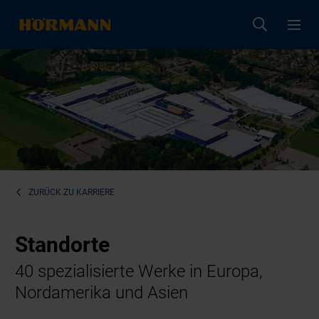
ZURÜCK ZU
KARRIERE
Standorte
40 spezialisierte Werke in Europa,
Nordamerika und Asien