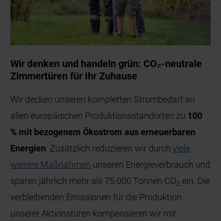
Wir denken und handeln grün: CO₂-neutrale
Zimmertüren für Ihr Zuhause
Wir decken unseren kompletten Strombedarf an
allen europäischen Produktionsstandorten zu
100
% mit bezogenem Ökostrom aus erneuerbaren
Energien
. Zusätzlich reduzieren wir durch
viele
weitere Maßnahmen
unseren Energieverbrauch und
sparen jährlich mehr als 75.000 Tonnen CO
ein. Die
2
verbleibenden Emissionen für die Produktion
unserer Aktionstüren kompensieren wir mit