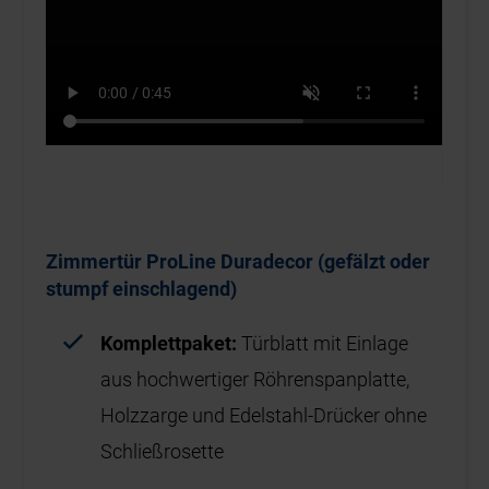
Zimmertür ProLine Duradecor (gefälzt oder
stumpf einschlagend)
Komplettpaket:
Türblatt mit Einlage
aus hochwertiger Röhrenspanplatte,
Holzzarge und Edelstahl-Drücker ohne
Schließrosette