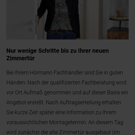
Nur wenige Schritte bis zu Ihrer neuen
Zimmertür
Bei Ihrem Hörmann Fachhändler sind Sie in guten
Händen: Nach der qualifizierten Fachberatung wird
vor Ort Aufmaß genommen und auf dieser Basis ein
Angebot erstellt. Nach Auftragserteilung erhalten
Sie kurze Zeit später eine Information zu Ihrem
voraussichtlichen Montagetermin. An diesem Tag
wird zunächst die alte Zimmertür ausgebaut (im