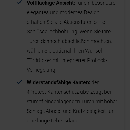
Vollflächige Ansicht:
für ein besonders
elegantes und modernes Design
erhalten Sie alle Aktionstüren ohne
Schlüssellochbohrung. Wenn Sie Ihre
Türen dennoch abschließen möchten,
wählen Sie optional Ihren Wunsch-
Türdrücker mit integrierter ProLock-
Verriegelung
Widerstandsfähige Kanten:
der
4Protect Kantenschutz überzeugt bei
stumpf einschlagenden Türen mit hoher
Schlag-, Abrieb- und Kratzfestigkeit für
eine lange Lebensdauer