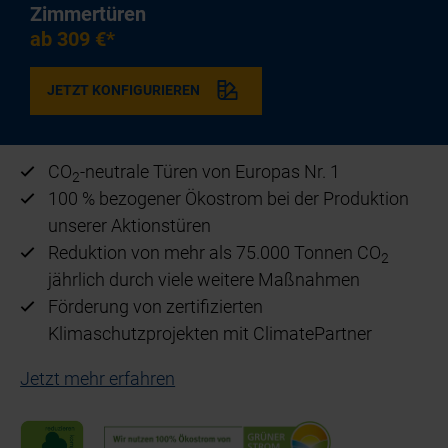
Zimmertüren
ab 309 €*
JETZT KONFIGURIEREN
CO
-neutrale Türen von Europas Nr. 1
2
100 % bezogener Ökostrom bei der Produktion
unserer Aktionstüren
Reduktion von mehr als 75.000 Tonnen CO
2
jährlich durch viele weitere Maßnahmen
Förderung von zertifizierten
Klimaschutzprojekten mit ClimatePartner
Jetzt mehr erfahren