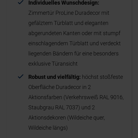
Individuelles Wunschdesign:
Zimmertür ProLine Duradecor mit
gefälztem Türblatt und eleganten
abgerundeten Kanten oder mit stumpf
einschlagendem Türblatt und verdeckt
liegenden Bändern für eine besonders
exklusive Türansicht
Robust und vielfältig:
höchst stoßfeste
Oberfläche Duradecor in 2
Aktionsfarben (Verkehrsweiß RAL 9016,
Staubgrau RAL 7037) und 2
Aktionsdekoren (Wildeiche quer,
Wildeiche längs)