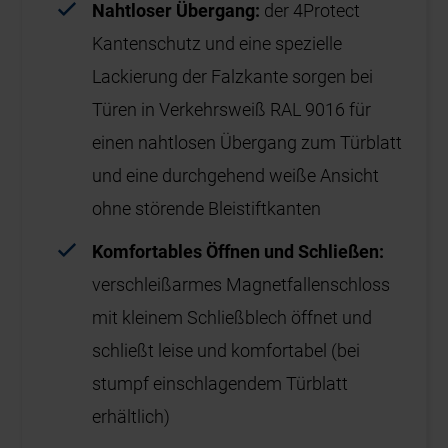
Nahtloser Übergang:
der 4Protect
Kantenschutz und eine spezielle
Lackierung der Falzkante sorgen bei
Türen in Verkehrsweiß RAL 9016 für
einen nahtlosen Übergang zum Türblatt
und eine durchgehend weiße Ansicht
ohne störende Bleistiftkanten
Komfortables Öffnen und Schließen:
verschleißarmes Magnetfallenschloss
mit kleinem Schließblech öffnet und
schließt leise und komfortabel (bei
stumpf einschlagendem Türblatt
erhältlich)