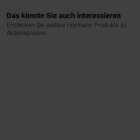
Das könnte Sie auch interessieren
Entdecken Sie weitere Hörmann Produkte zu
Aktionspreisen