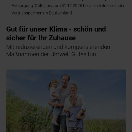
Entsorgung. Gültig bis zum 31.12.2026 bei allen teilnehmenden
Vertriebspartnern in Deutschland.
Gut für unser Klima - schön und
sicher für Ihr Zuhause
Mit reduzierenden und kompensierenden
Maßnahmen der Umwelt Gutes tun