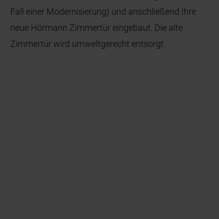
Fall einer Modernisierung) und anschließend Ihre
neue Hörmann Zimmertür eingebaut. Die alte
Zimmertür wird umweltgerecht entsorgt.