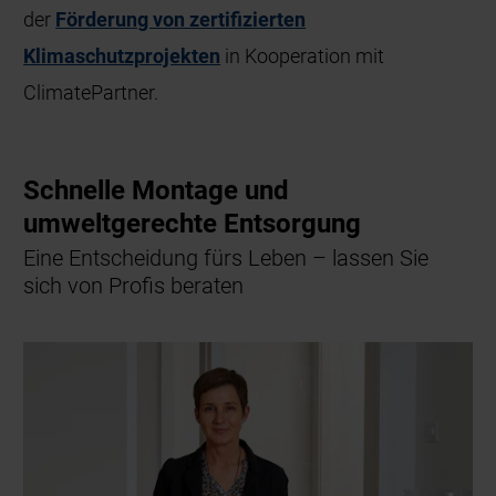
der
Förderung von zertifizierten
Klimaschutzprojekten
in Kooperation mit
ClimatePartner.
Schnelle Montage und
umweltgerechte Entsorgung
Eine Entscheidung fürs Leben – lassen Sie
sich von Profis beraten