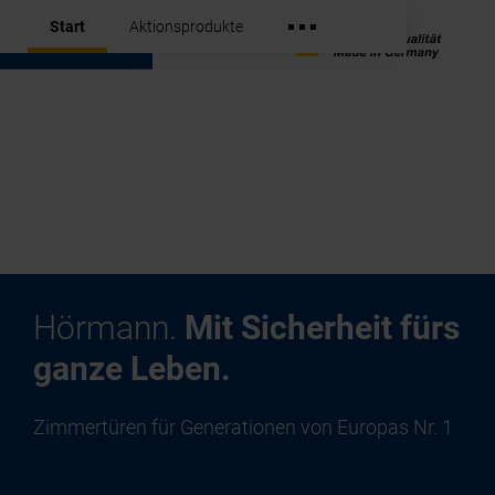
Start
Aktionsprodukte
Hörmann.
Mit Sicherheit fürs
ganze Leben.
Zimmertüren für Generationen von Europas Nr. 1