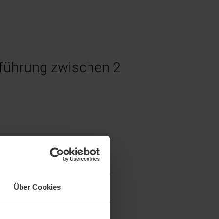
sführung zwischen 2
Über Cookies