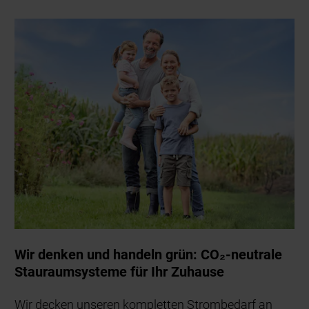
Wir denken und handeln grün: CO₂-neutrale
Stauraumsysteme für Ihr Zuhause
Wir decken unseren kompletten Strombedarf an