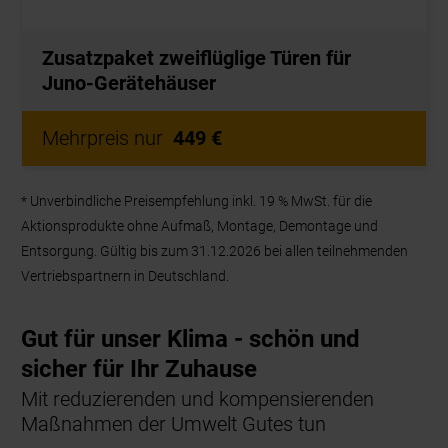
* Unverbindliche Preisempfehlung inkl. 19 % MwSt. für die
Aktionsprodukte ohne Aufmaß, Montage, Demontage und
Entsorgung. Gültig bis zum 31.12.2026 bei allen teilnehmenden
Vertriebspartnern in Deutschland.
Gut für unser Klima - schön und
sicher für Ihr Zuhause
Mit reduzierenden und kompensierenden
Maßnahmen der Umwelt Gutes tun