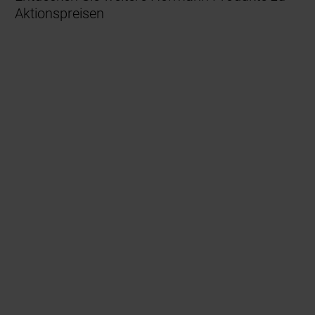
Aktionspreisen