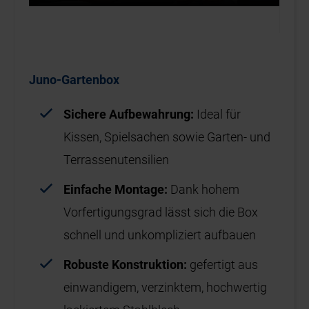
Juno-Gartenbox
Sichere Aufbewahrung:
Ideal für
Kissen, Spielsachen sowie Garten- und
Terrassenutensilien
Einfache Montage:
Dank hohem
Vorfertigungsgrad lässt sich die Box
schnell und unkompliziert aufbauen
Robuste Konstruktion:
gefertigt aus
einwandigem, verzinktem, hochwertig