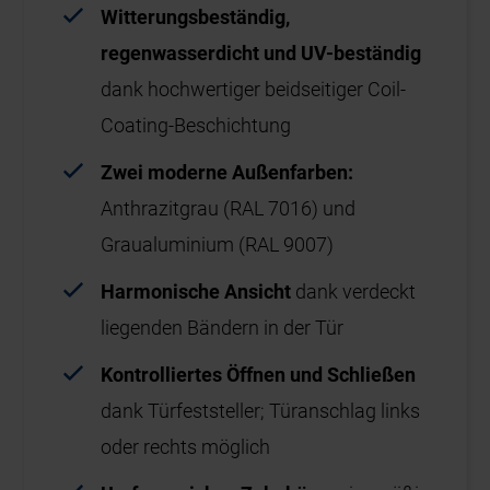
Witterungsbeständig,
regenwasserdicht und UV-beständig
dank hochwertiger beidseitiger Coil-
Coating-Beschichtung
Zwei moderne Außenfarben:
Anthrazitgrau (RAL 7016) und
Graualuminium (RAL 9007)
Harmonische Ansicht
dank verdeckt
liegenden Bändern in der Tür
Kontrolliertes Öffnen und Schließen
dank Türfeststeller; Türanschlag links
oder rechts möglich