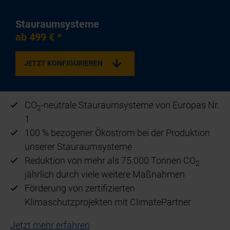
Stauraumsysteme
ab 499 € *
JETZT KONFIGURIEREN
CO
-neutrale Stauraumsysteme von Europas Nr.
2
1
100 % bezogener Ökostrom bei der Produktion
unserer Stauraumsysteme
Reduktion von mehr als 75.000 Tonnen CO
2
jährlich durch viele weitere Maßnahmen
Förderung von zertifizierten
Klimaschutzprojekten mit ClimatePartner
Jetzt mehr erfahren