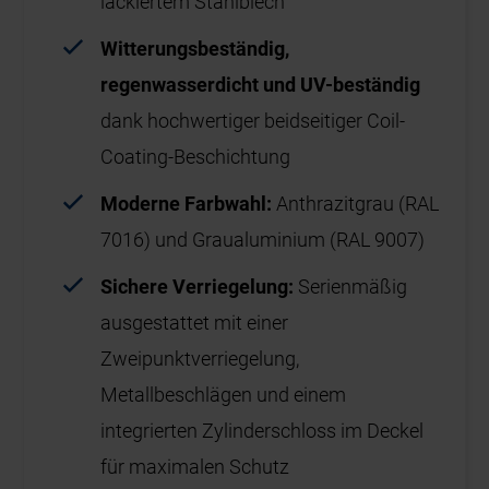
lackiertem Stahlblech
Witterungsbeständig,
regenwasserdicht und UV-beständig
dank hochwertiger beidseitiger Coil-
Coating-Beschichtung
Moderne Farbwahl:
Anthrazitgrau (RAL
7016) und Graualuminium (RAL 9007)
Sichere Verriegelung:
Serienmäßig
ausgestattet mit einer
Zweipunktverriegelung,
Metallbeschlägen und einem
integrierten Zylinderschloss im Deckel
für maximalen Schutz