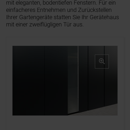
mit eleganten, bodentiefen Fenstern. Für ein
einfacheres Entnehmen und Zurückstellen
Ihrer Gartengeräte statten Sie Ihr Gerätehaus
mit einer zweiflügligen Tür aus.