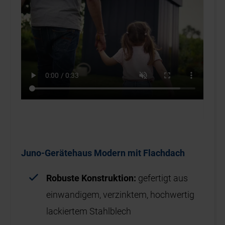
Juno-Gerätehaus Modern mit Flachdach
Robuste Konstruktion:
gefertigt aus
einwandigem, verzinktem, hochwertig
lackiertem Stahlblech