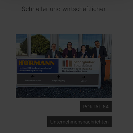
Schneller und wirtschaftlicher
PORTAL 64
Unternehmensnachrichten