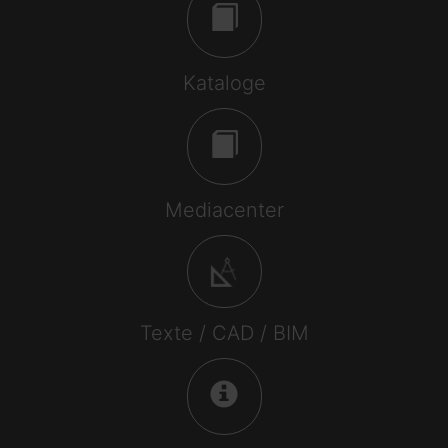
Kataloge
Mediacenter
Texte / CAD / BIM