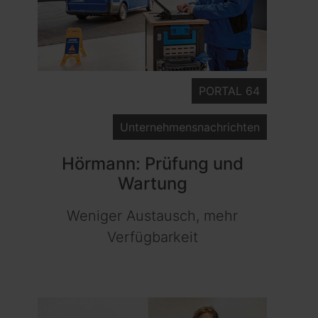
PORTAL 64
Unternehmensnachrichten
Hörmann: Prüfung und
Wartung
Weniger Austausch, mehr
Verfügbarkeit