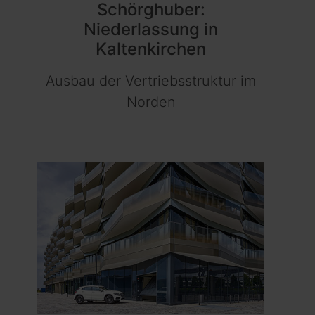
Schörghuber:
Niederlassung in
Kaltenkirchen
Ausbau der Vertriebsstruktur im
Norden