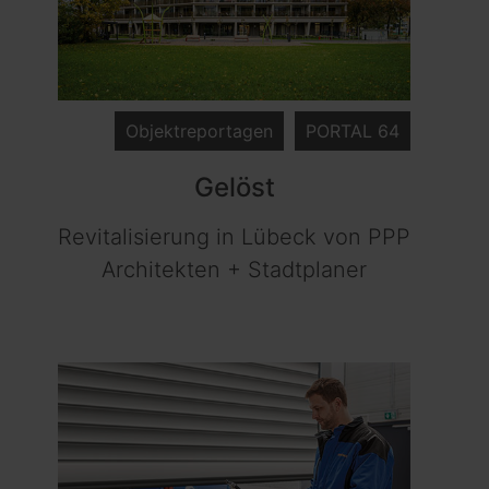
Objektreportagen
PORTAL 64
Gelöst
Revitalisierung in Lübeck von PPP
Architekten + Stadtplaner