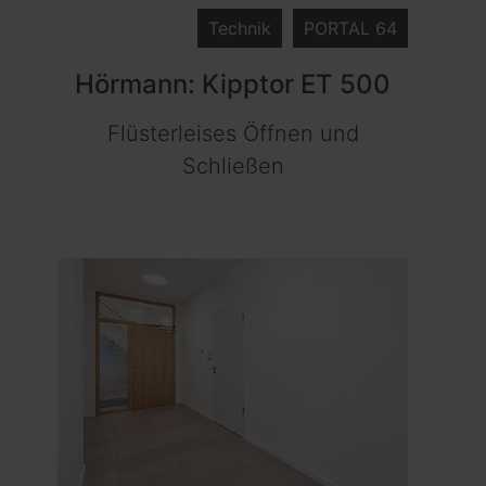
Technik
PORTAL 64
Hörmann: Kipptor ET 500
Flüsterleises Öffnen und
Schließen