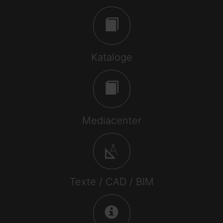
Kataloge
Mediacenter
Texte / CAD / BIM