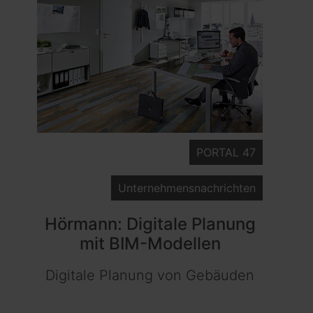
PORTAL 47
Unternehmensnachrichten
Hörmann: Digitale Planung
mit BIM-Modellen
Digitale Planung von Gebäuden