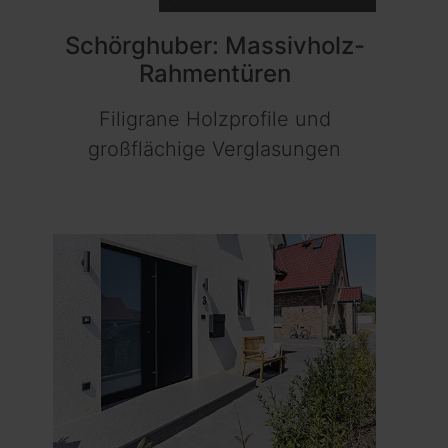
Schörghuber: Massivholz-
Rahmentüren
Filigrane Holzprofile und
großflächige Verglasungen