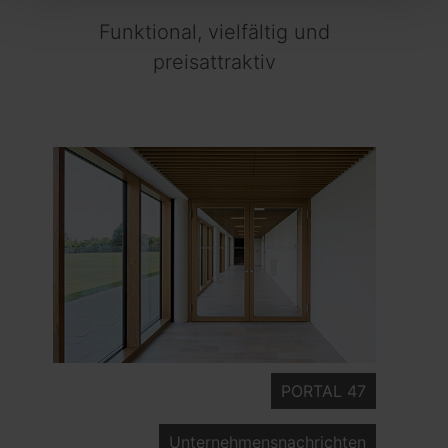
Funktional, vielfältig und
preisattraktiv
PORTAL 47
Unternehmensnachrichten