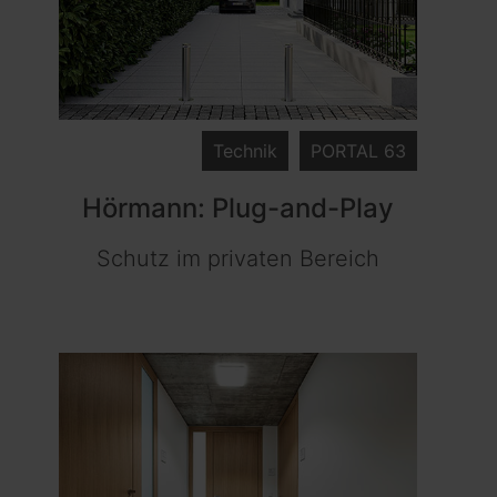
Technik
PORTAL 63
Hörmann: Plug-and-Play
Schutz im privaten Bereich