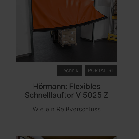
Technik
PORTAL 61
Hörmann: Flexibles
Schnelllauftor V 5025 Z
Wie ein Reißverschluss