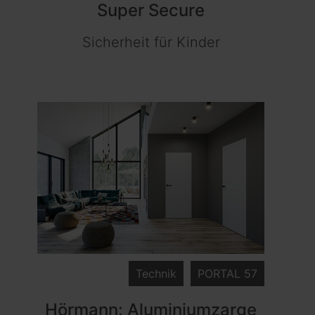
Super Secure
Sicherheit für Kinder
Technik
PORTAL 57
Hörmann: Aluminiumzarge