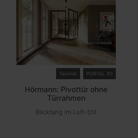
Technik
PORTAL 60
Hörmann: Pivottür ohne
Türrahmen
Blickfang im Loft-Stil