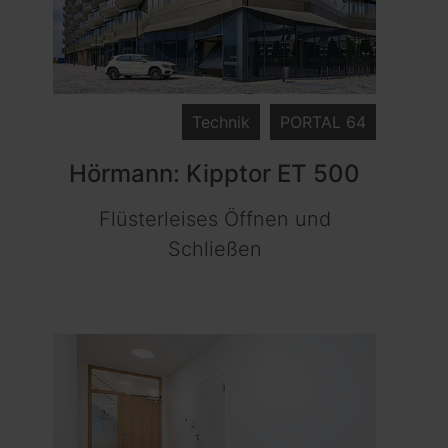
Technik
PORTAL 64
Hörmann: Kipptor ET 500
Flüsterleises Öffnen und
Schließen