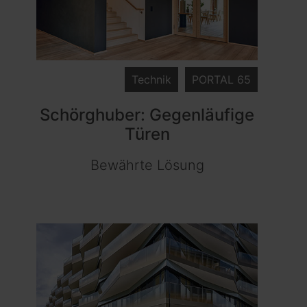
Technik
PORTAL 65
Schörghuber: Gegenläufige
Türen
Bewährte Lösung