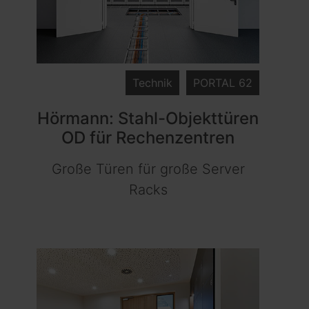
Technik
PORTAL 62
Hörmann: Stahl-Objekttüren
OD für Rechenzentren
Große Türen für große Server
Racks