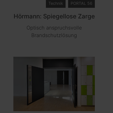
Technik
PORTAL 56
Hörmann: Spiegellose Zarge
Optisch anspruchsvolle
Brandschutzlösung