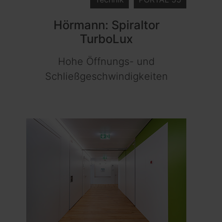
Hörmann: Spiraltor
TurboLux
Hohe Öffnungs- und
Schließgeschwindigkeiten