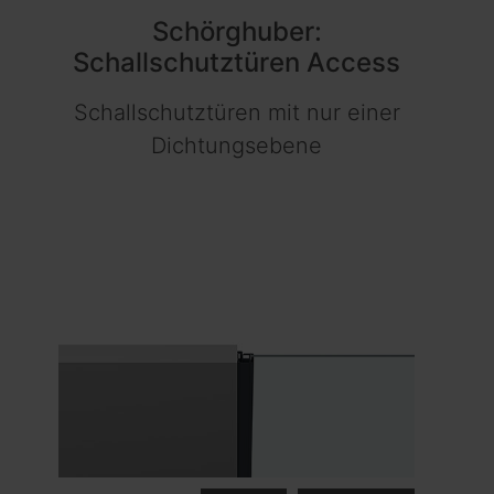
Schörghuber:
Schallschutztüren Access
Schallschutztüren mit nur einer
Dichtungsebene