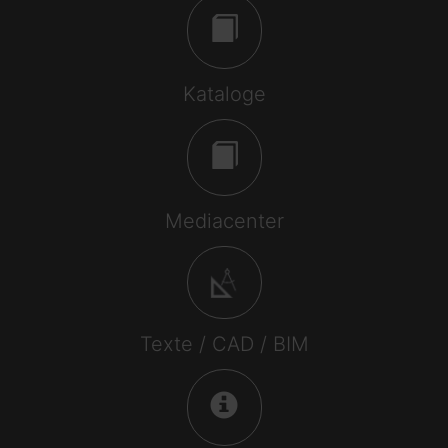
Kataloge
Mediacenter
Texte / CAD / BIM