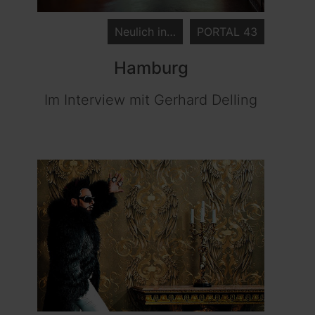
Neulich in…
PORTAL 43
Hamburg
Im Interview mit Gerhard Delling