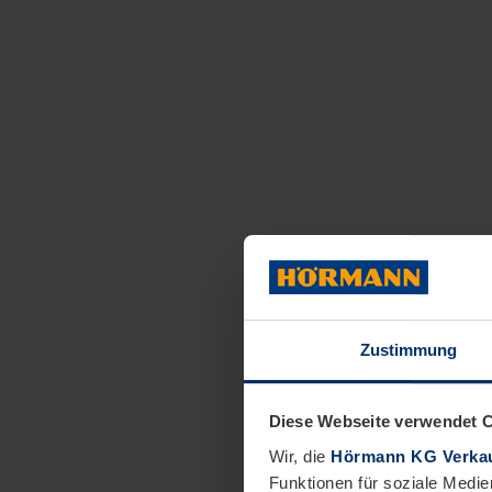
Zustimmung
Diese Webseite verwendet 
Wir, die
Hörmann KG Verkau
Funktionen für soziale Medie