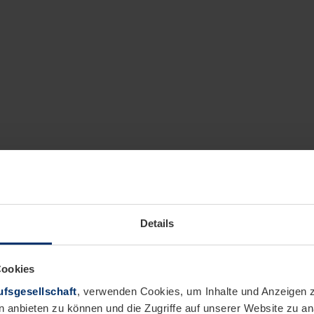
Details
Cookies
fsgesellschaft
, verwenden Cookies, um Inhalte und Anzeigen z
n anbieten zu können und die Zugriffe auf unserer Website zu 