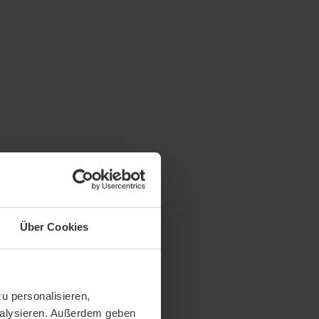
Über Cookies
u personalisieren,
analysieren. Außerdem geben