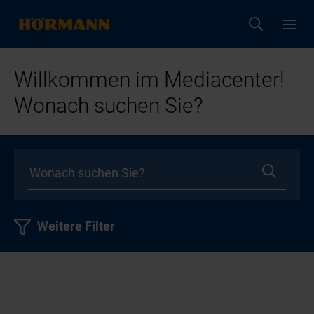
Willkommen im Mediacenter!
Wonach suchen Sie?
Weitere Filter