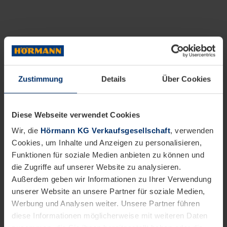
Zustimmung
Details
Über Cookies
Diese Webseite verwendet Cookies
Wir, die
Hörmann KG Verkaufsgesellschaft
, verwenden
Cookies, um Inhalte und Anzeigen zu personalisieren,
Funktionen für soziale Medien anbieten zu können und
die Zugriffe auf unserer Website zu analysieren.
Außerdem geben wir Informationen zu Ihrer Verwendung
unserer Website an unsere Partner für soziale Medien,
Werbung und Analysen weiter. Unsere Partner führen
diese Informationen möglicherweise mit weiteren Daten