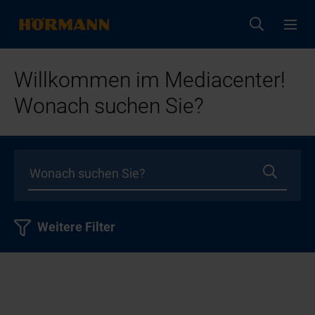
Willkommen im Mediacenter!
Wonach suchen Sie?
Weitere Filter