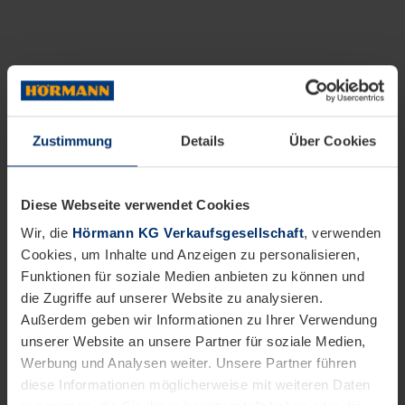
Zustimmung
Details
Über Cookies
Diese Webseite verwendet Cookies
Wir, die
Hörmann KG Verkaufsgesellschaft
, verwenden
Cookies, um Inhalte und Anzeigen zu personalisieren,
Funktionen für soziale Medien anbieten zu können und
die Zugriffe auf unserer Website zu analysieren.
Außerdem geben wir Informationen zu Ihrer Verwendung
unserer Website an unsere Partner für soziale Medien,
Werbung und Analysen weiter. Unsere Partner führen
diese Informationen möglicherweise mit weiteren Daten