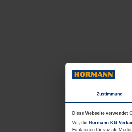
Zustimmung
Diese Webseite verwendet 
Wir, die
Hörmann KG Verkau
Funktionen für soziale Medie