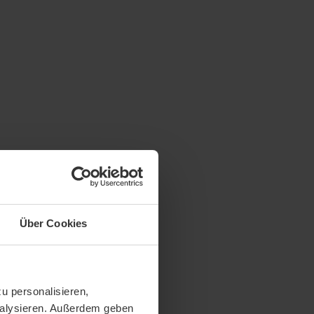
Über Cookies
u personalisieren,
analysieren. Außerdem geben