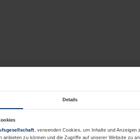
Details
Cookies
fsgesellschaft
, verwenden Cookies, um Inhalte und Anzeigen z
n anbieten zu können und die Zugriffe auf unserer Website zu 