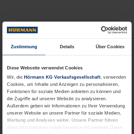
Zustimmung
Details
Über Cookies
Diese Webseite verwendet Cookies
Wir, die
Hörmann KG Verkaufsgesellschaft
, verwenden
Cookies, um Inhalte und Anzeigen zu personalisieren,
Funktionen für soziale Medien anbieten zu können und
die Zugriffe auf unserer Website zu analysieren.
Außerdem geben wir Informationen zu Ihrer Verwendung
unserer Website an unsere Partner für soziale Medien,
Werbung und Analysen weiter. Unsere Partner führen
diese Informationen möglicherweise mit weiteren Daten