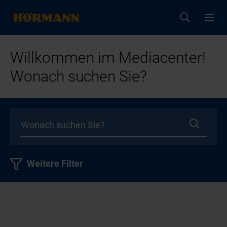
Willkommen im Mediacenter!
Wonach suchen Sie?
Weitere Filter