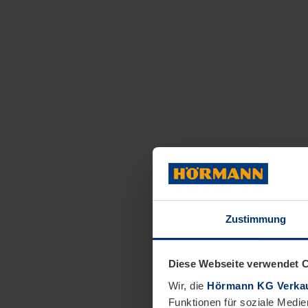
Zustimmung
Diese Webseite verwendet 
Wir, die
Hörmann KG Verkau
Funktionen für soziale Medie