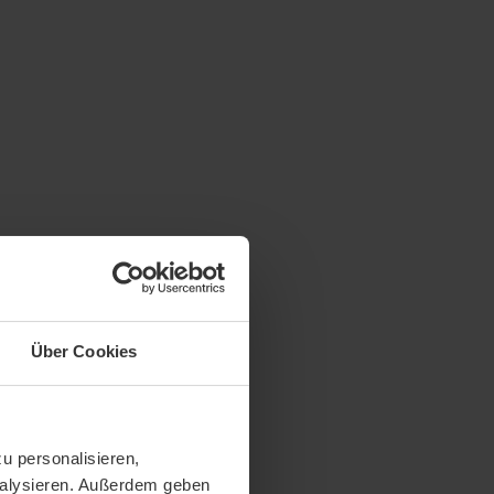
Über Cookies
u personalisieren,
analysieren. Außerdem geben