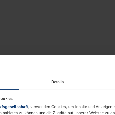
Details
Cookies
fsgesellschaft
, verwenden Cookies, um Inhalte und Anzeigen z
n anbieten zu können und die Zugriffe auf unserer Website zu 