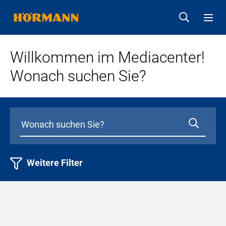
Willkommen im Mediacenter!
Wonach suchen Sie?
Weitere Filter