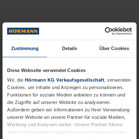
Zustimmung
Details
Über Cookies
Diese Webseite verwendet Cookies
Wir, die
Hörmann KG Verkaufsgesellschaft
, verwenden
Cookies, um Inhalte und Anzeigen zu personalisieren,
Funktionen für soziale Medien anbieten zu können und
die Zugriffe auf unserer Website zu analysieren.
Außerdem geben wir Informationen zu Ihrer Verwendung
unserer Website an unsere Partner für soziale Medien,
Werbung und Analysen weiter. Unsere Partner führen
diese Informationen möglicherweise mit weiteren Daten