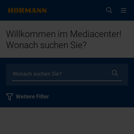
Willkommen im Mediacenter!
Wonach suchen Sie?
Weitere Filter