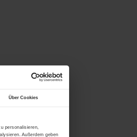
Über Cookies
u personalisieren,
analysieren. Außerdem geben