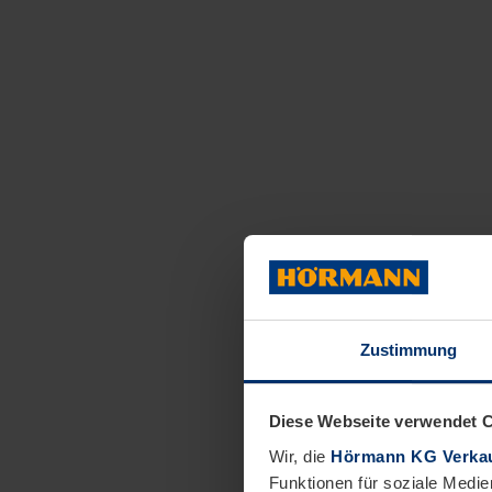
Zustimmung
Diese Webseite verwendet 
Wir, die
Hörmann KG Verkau
Funktionen für soziale Medie