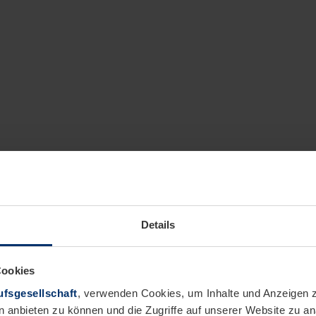
Details
Cookies
fsgesellschaft
, verwenden Cookies, um Inhalte und Anzeigen z
n anbieten zu können und die Zugriffe auf unserer Website zu 