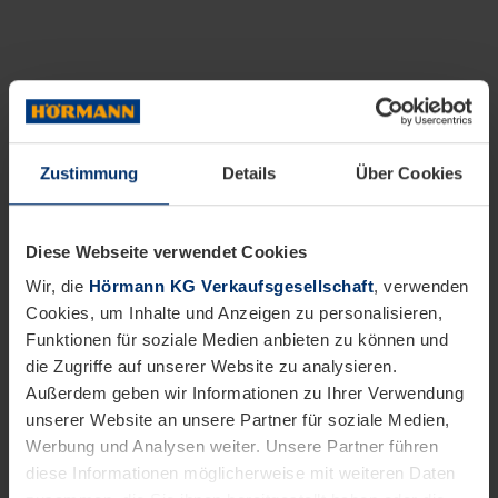
Zustimmung
Details
Über Cookies
Diese Webseite verwendet Cookies
Wir, die
Hörmann KG Verkaufsgesellschaft
, verwenden
Cookies, um Inhalte und Anzeigen zu personalisieren,
Funktionen für soziale Medien anbieten zu können und
die Zugriffe auf unserer Website zu analysieren.
Außerdem geben wir Informationen zu Ihrer Verwendung
unserer Website an unsere Partner für soziale Medien,
Werbung und Analysen weiter. Unsere Partner führen
diese Informationen möglicherweise mit weiteren Daten