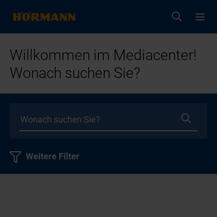
Willkommen im Mediacenter!
Wonach suchen Sie?
Weitere Filter