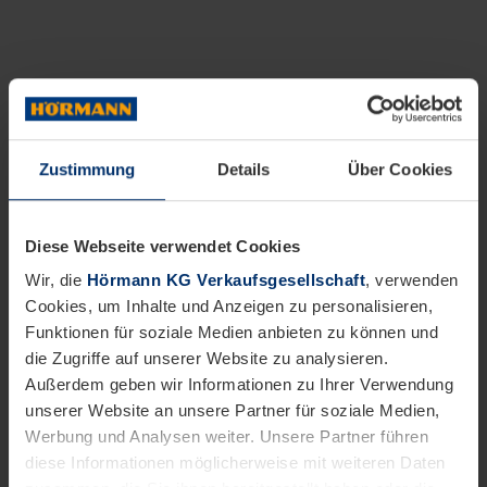
Zustimmung
Details
Über Cookies
Diese Webseite verwendet Cookies
Wir, die
Hörmann KG Verkaufsgesellschaft
, verwenden
Cookies, um Inhalte und Anzeigen zu personalisieren,
Funktionen für soziale Medien anbieten zu können und
die Zugriffe auf unserer Website zu analysieren.
Außerdem geben wir Informationen zu Ihrer Verwendung
unserer Website an unsere Partner für soziale Medien,
Werbung und Analysen weiter. Unsere Partner führen
diese Informationen möglicherweise mit weiteren Daten