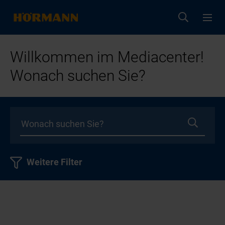
Willkommen im Mediacenter!
Wonach suchen Sie?
Weitere Filter