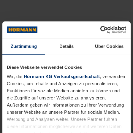
Zustimmung
Details
Über Cookies
Diese Webseite verwendet Cookies
Wir, die
Hörmann KG Verkaufsgesellschaft
, verwenden
Cookies, um Inhalte und Anzeigen zu personalisieren,
Funktionen für soziale Medien anbieten zu können und
die Zugriffe auf unserer Website zu analysieren.
Außerdem geben wir Informationen zu Ihrer Verwendung
unserer Website an unsere Partner für soziale Medien,
Werbung und Analysen weiter. Unsere Partner führen
diese Informationen möglicherweise mit weiteren Daten