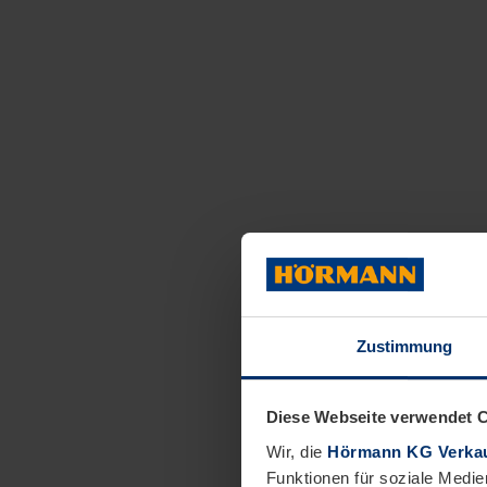
Zustimmung
Diese Webseite verwendet 
Wir, die
Hörmann KG Verkau
Funktionen für soziale Medie