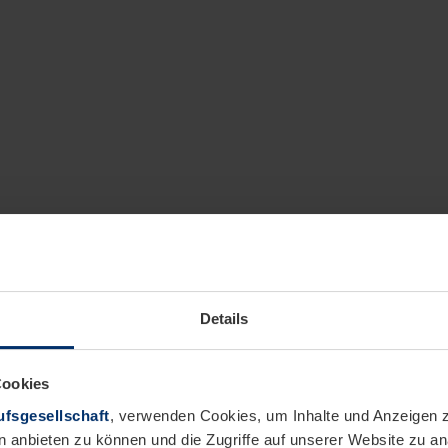
Details
Cookies
fsgesellschaft
, verwenden Cookies, um Inhalte und Anzeigen z
n anbieten zu können und die Zugriffe auf unserer Website zu 