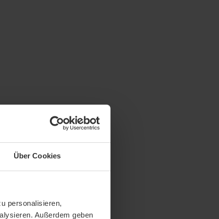
Über Cookies
u personalisieren,
analysieren. Außerdem geben