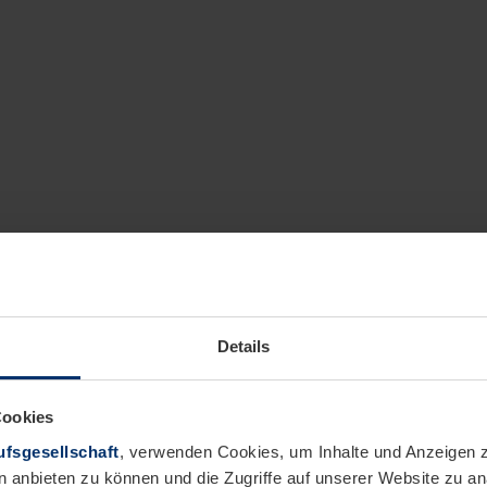
Details
Cookies
fsgesellschaft
, verwenden Cookies, um Inhalte und Anzeigen z
n anbieten zu können und die Zugriffe auf unserer Website zu 