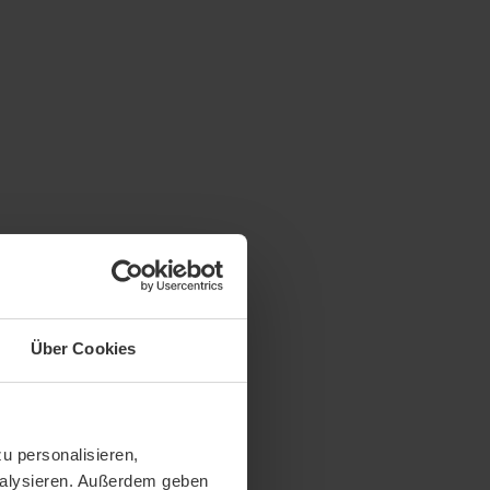
Über Cookies
u personalisieren,
analysieren. Außerdem geben