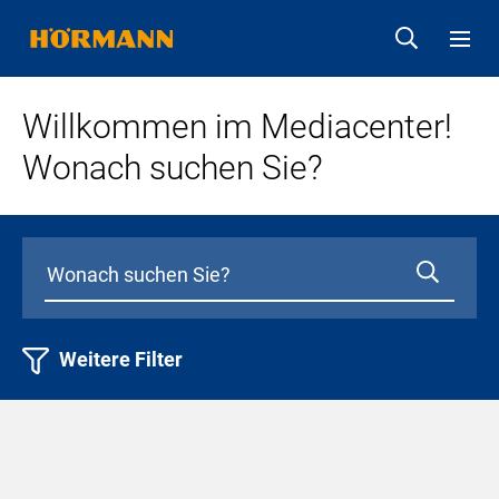
Willkommen im Mediacenter!
Wonach suchen Sie?
Weitere Filter