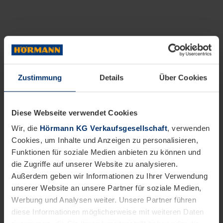
Zustimmung
Details
Über Cookies
Diese Webseite verwendet Cookies
Wir, die
Hörmann KG Verkaufsgesellschaft
, verwenden
Cookies, um Inhalte und Anzeigen zu personalisieren,
Funktionen für soziale Medien anbieten zu können und
die Zugriffe auf unserer Website zu analysieren.
Außerdem geben wir Informationen zu Ihrer Verwendung
unserer Website an unsere Partner für soziale Medien,
Werbung und Analysen weiter. Unsere Partner führen
diese Informationen möglicherweise mit weiteren Daten