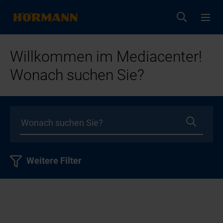
Willkommen im Mediacenter!
Wonach suchen Sie?
Weitere Filter