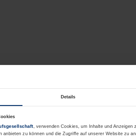
Details
Cookies
fsgesellschaft
, verwenden Cookies, um Inhalte und Anzeigen z
n anbieten zu können und die Zugriffe auf unserer Website zu 