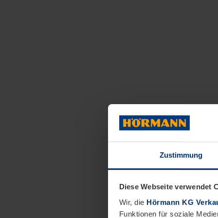
Zustimmung
Diese Webseite verwendet 
Wir, die
Hörmann KG Verkau
Funktionen für soziale Medie