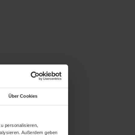
Über Cookies
u personalisieren,
analysieren. Außerdem geben