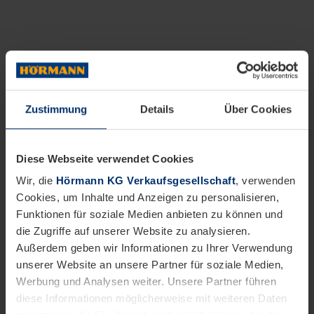
Zustimmung
Details
Über Cookies
Diese Webseite verwendet Cookies
Wir, die
Hörmann KG Verkaufsgesellschaft
, verwenden
Cookies, um Inhalte und Anzeigen zu personalisieren,
Funktionen für soziale Medien anbieten zu können und
die Zugriffe auf unserer Website zu analysieren.
Außerdem geben wir Informationen zu Ihrer Verwendung
unserer Website an unsere Partner für soziale Medien,
Werbung und Analysen weiter. Unsere Partner führen
diese Informationen möglicherweise mit weiteren Daten