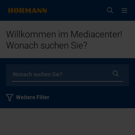
Willkommen im Mediacenter!
Wonach suchen Sie?
Weitere Filter