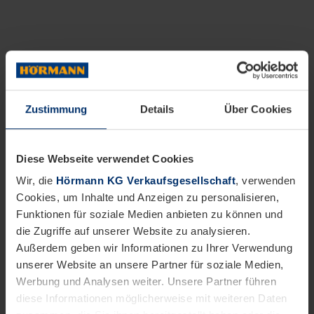
Zustimmung
Details
Über Cookies
Diese Webseite verwendet Cookies
Wir, die
Hörmann KG Verkaufsgesellschaft
, verwenden
Cookies, um Inhalte und Anzeigen zu personalisieren,
Funktionen für soziale Medien anbieten zu können und
die Zugriffe auf unserer Website zu analysieren.
Außerdem geben wir Informationen zu Ihrer Verwendung
unserer Website an unsere Partner für soziale Medien,
Werbung und Analysen weiter. Unsere Partner führen
diese Informationen möglicherweise mit weiteren Daten