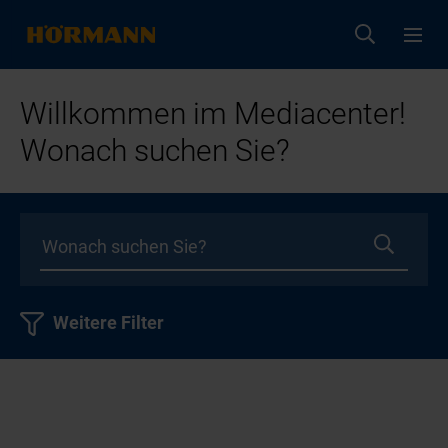
Willkommen im Mediacenter!
Wonach suchen Sie?
Weitere Filter