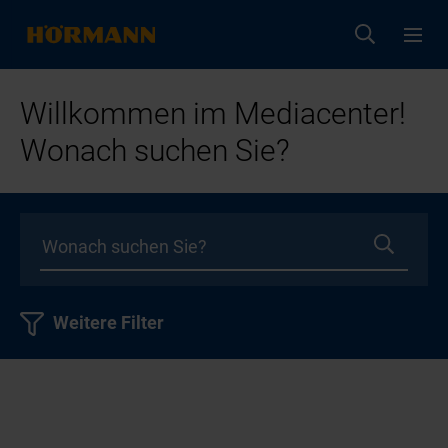
Willkommen im Mediacenter!
Wonach suchen Sie?
Weitere Filter