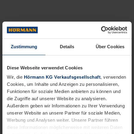
Zustimmung
Details
Über Cookies
Diese Webseite verwendet Cookies
Wir, die
Hörmann KG Verkaufsgesellschaft
, verwenden
Cookies, um Inhalte und Anzeigen zu personalisieren,
Funktionen für soziale Medien anbieten zu können und
die Zugriffe auf unserer Website zu analysieren.
Außerdem geben wir Informationen zu Ihrer Verwendung
unserer Website an unsere Partner für soziale Medien,
Werbung und Analysen weiter. Unsere Partner führen
diese Informationen möglicherweise mit weiteren Daten