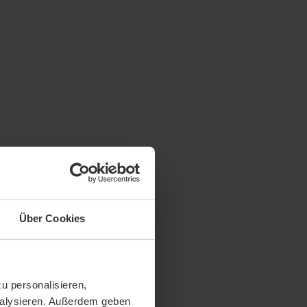
Über Cookies
u personalisieren,
analysieren. Außerdem geben