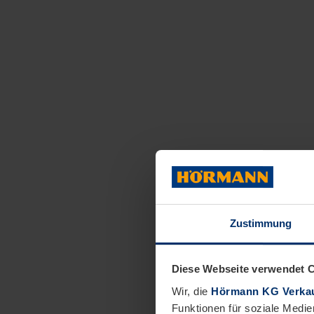
Zustimmung
Diese Webseite verwendet 
Wir, die
Hörmann KG Verkau
Funktionen für soziale Medie