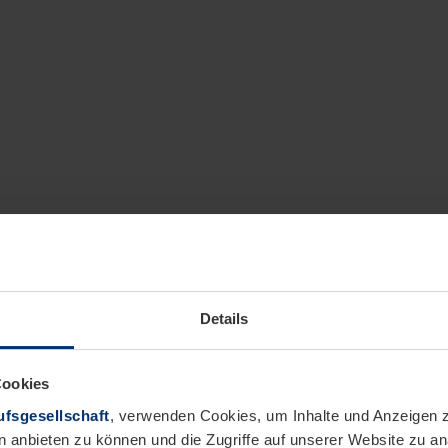
Details
Cookies
fsgesellschaft
, verwenden Cookies, um Inhalte und Anzeigen z
n anbieten zu können und die Zugriffe auf unserer Website zu 