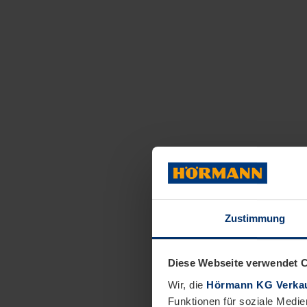
Zustimmung
Diese Webseite verwendet 
Wir, die
Hörmann KG Verkau
Funktionen für soziale Medie