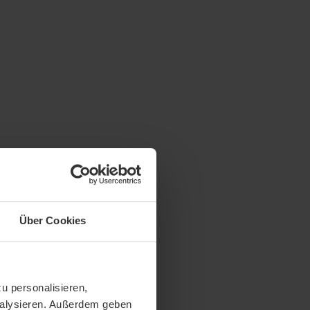
Über Cookies
u personalisieren,
analysieren. Außerdem geben