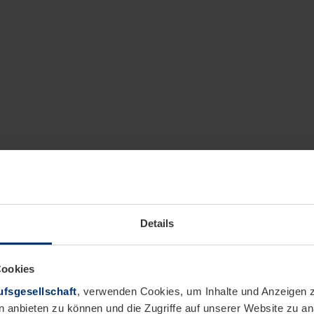
Details
Cookies
fsgesellschaft
, verwenden Cookies, um Inhalte und Anzeigen z
n anbieten zu können und die Zugriffe auf unserer Website zu 