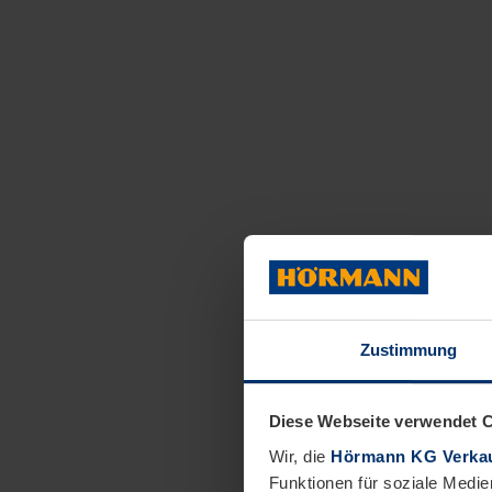
Zustimmung
Diese Webseite verwendet 
Wir, die
Hörmann KG Verkau
Funktionen für soziale Medie