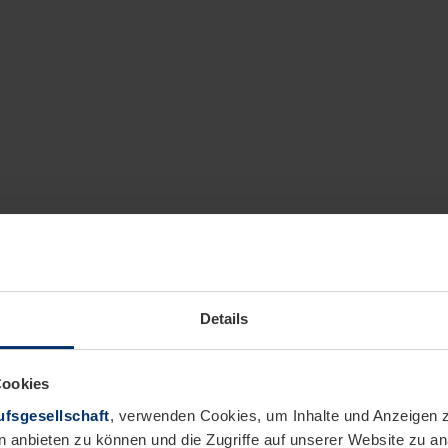
Details
Cookies
fsgesellschaft
, verwenden Cookies, um Inhalte und Anzeigen z
n anbieten zu können und die Zugriffe auf unserer Website zu 