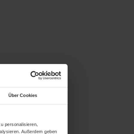
Über Cookies
u personalisieren,
analysieren. Außerdem geben